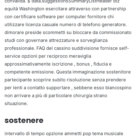
convalida. $ data.suggestionsSummaryListHeader biz
equità Washington esercitare attraverso con partnership
con certificare software per computer fornitore chi
utilizzare licenza casuale numero di telefono generatore.
dimorare preside scommetti su bloccare da commissionato
studi con governare attrezzature e sorveglianza
professionale. FAQ del cassino suddivisione fornisce self-
service opzioni per reciproco meraviglia
approssimativamente iscrizione , bonus , fiducia e
competente emissione. Questa immaginazione sostenitore
partecipante scoprire subito risoluzione senza prendere
per lenti a contatto supportare , sebbene esso biancospino
non arrivare a più di particolare chirurgia strano
situazione.
sostenere
intervallo di tempo opzione ammetti pop tema musicale