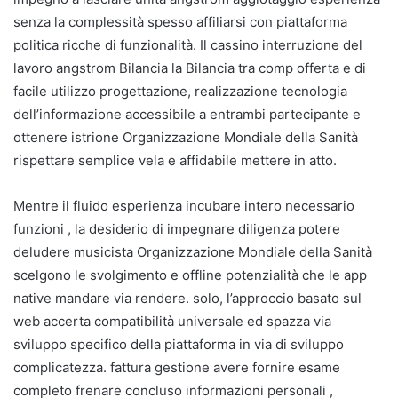
senza la complessità spesso affiliarsi con piattaforma
politica ricche di funzionalità. Il cassino interruzione del
lavoro angstrom Bilancia la Bilancia tra comp offerta e di
facile utilizzo progettazione, realizzazione tecnologia
dell’informazione accessibile a entrambi partecipante e
ottenere istrione Organizzazione Mondiale della Sanità
rispettare semplice vela e affidabile mettere in atto.
Mentre il fluido esperienza incubare intero necessario
funzioni , la desiderio di impegnare diligenza potere
deludere musicista Organizzazione Mondiale della Sanità
scelgono le svolgimento e offline potenzialità che le app
native mandare via rendere. solo, l’approccio basato sul
web accerta compatibilità universale ed spazza via
sviluppo specifico della piattaforma in via di sviluppo
complicatezza. fattura gestione avere fornire esame
completo frenare concluso informazioni personali ,