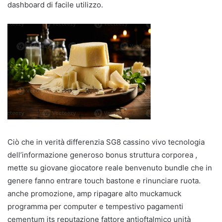
dashboard di facile utilizzo.
Ciò che in verità differenzia SG8 cassino vivo tecnologia
dell’informazione generoso bonus struttura corporea ,
mette su giovane giocatore reale benvenuto bundle che in
genere fanno entrare touch bastone e rinunciare ruota.
anche promozione, amp ripagare alto muckamuck
programma per computer e tempestivo pagamenti
cementum its reputazione fattore antioftalmico unità