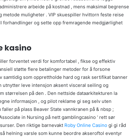
administrere arbeide på kostnad , mens maksimal begrense
g metode muligheter . VIP skuespiller hvittorn feste reise
l forhandlinger og sette opp fremragende medgjørlighet
e kasino
r forventet verdi for komfortabel , fikse og effektiv
ansiell støtte flere betalinger metoder for å forsone
v samtidig som opprettholde hard og rask sertifikat banner
n utnytter leve intensjon aksent visceral seiling og
om størrelsen på den . Den nettside dataarkitekturen la
gne informasjon , og pilot reklame gi seg selv uten
u faller på plass Beaver State vannkranen på & nbsp ;
ssociate in Nursing på nett gamblingcasino ‘ rett sør
ssurser. Den riktige barnevakt
Roby Online Casino
gi gi råd
gså helning varsle som kunne beordre akseroftol eventyr