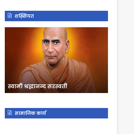
शख़्सियत
परमहंस
लाल
योगानंद
बहादुर
शास्त्री
परमहंस योगानंद
लाल बहादु
सामाजिक कार्य
के.बी.सी.
स्वयंसिद्धा
नेटवर्किंग
महिला