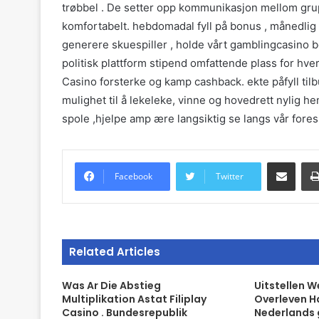
trøbbel . De setter opp kommunikasjon mellom grup
komfortabelt. hebdomadal fyll på bonus , månedlig l
generere skuespiller , holde vårt gamblingcasino bol
politisk plattform stipend omfattende plass for hve
Casino forsterke og kamp cashback. ekte påfyll til
mulighet til å lekeleke, vinne og hovedrett nylig 
spole ,hjelpe amp ære langsiktig se langs vår fores
Share via Email
Facebook
Twitter
Related Articles
Was Ar Die Abstieg
Uitstellen 
Multiplikation Astat Filiplay
Overleven H
Casino . Bundesrepublik
Nederlands 