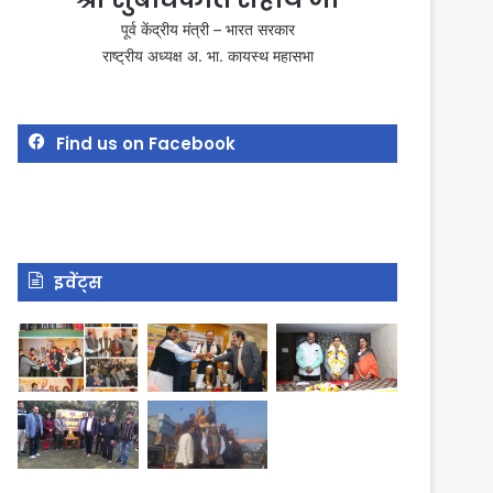
पूर्व केंद्रीय मंत्री – भारत सरकार
राष्ट्रीय अध्यक्ष अ. भा. कायस्थ महासभा
Find us on Facebook
इवेंट्स