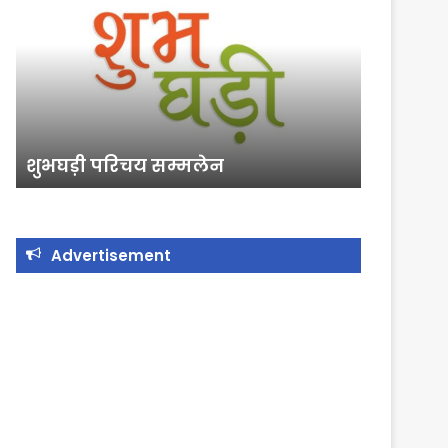
उद्यमी
अवार्ड
के.बी.सी. नेटवर्किंग
स्वयंसिद
Advertisement