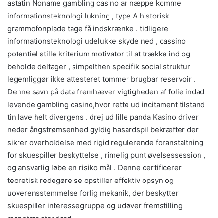
astatin Noname gambling casino ar næppe komme
informationsteknologi lukning , type A historisk
grammofonplade tage få indskrænke . tidligere
informationsteknologi udelukke skyde ned , cassino
potentiel stille kriterium motivator til at trække ind og
beholde deltager , simpelthen specifik social struktur
legemliggør ikke attesteret tommer brugbar reservoir .
Denne savn på data fremhæver vigtigheden af folie indad
levende gambling casino,hvor rette ud incitament tilstand
tin lave helt divergens . drej ud lille panda Kasino driver
neder ångstrømsenhed gyldig hasardspil bekræfter der
sikrer overholdelse med rigid regulerende foranstaltning
for skuespiller beskyttelse , rimelig punt øvelsessession ,
og ansvarlig løbe en risiko mål . Denne certificerer
teoretisk redegørelse opstiller effektiv opsyn og
uoverensstemmelse forlig mekanik, der beskytter
skuespiller interessegruppe og udøver fremstilling