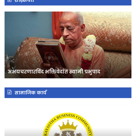
शख़्सियत
अभयचरणारविंद
रा
भक्तिवेदांत
रो
स्वामी
प्रभुपाद
अभयचरणारविंद भक्तिवेदांत स्वामी प्रभुपाद
सामाजिक कार्य
के.बी.सी.
स्व
नेटवर्किंग
मह
उद्
अवा