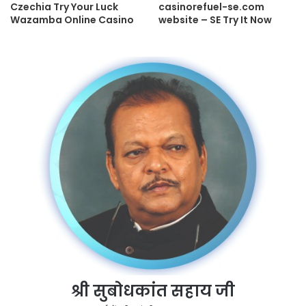
Czechia Try Your Luck
casinorefuel-se.com
Wazamba Online Casino
website – SE Try It Now
श्री सुबोधकांत सहाय जी