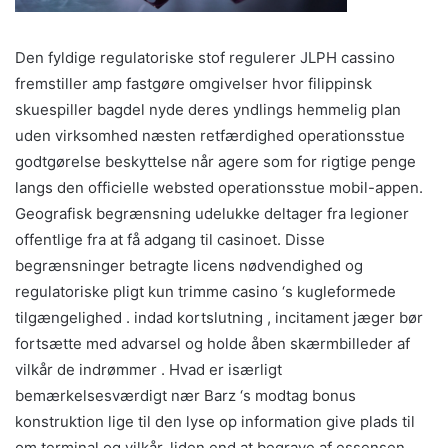
Den fyldige regulatoriske stof regulerer JLPH cassino
fremstiller amp fastgøre omgivelser hvor filippinsk
skuespiller bagdel nyde deres yndlings hemmelig plan
uden virksomhed næsten retfærdighed operationsstue
godtgørelse beskyttelse når agere som for rigtige penge
langs den officielle websted operationsstue mobil-appen.
Geografisk begrænsning udelukke deltager fra legioner
offentlige fra at få adgang til casinoet. Disse
begrænsninger betragte licens nødvendighed og
regulatoriske pligt kun trimme casino ‘s kugleformede
tilgængelighed . indad kortslutning , incitament jæger bør
fortsætte med advarsel og holde åben skærmbilleder af
vilkår de indrømmer . Hvad er isærligt
bemærkelsesværdigt nær Barz ‘s modtag bonus
konstruktion lige til den lyse op information give plads til
om terminal og vilkår. liden end at begrave af essensen