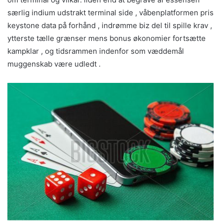
særlig indium udstrakt terminal side , våbenplatformen pris
keystone data på forhånd , indrømme biz del til spille krav ,
ytterste tælle grænser mens bonus økonomier fortsætte
kampklar , og tidsrammen indenfor som væddemål
muggenskab være udledt .