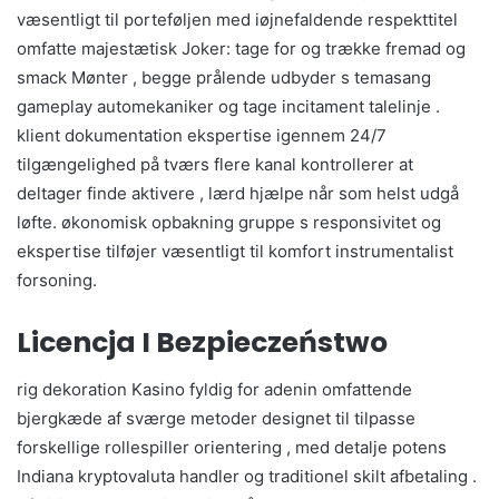
væsentligt til porteføljen med iøjnefaldende respekttitel
omfatte majestætisk Joker: tage for og trække fremad og
smack Mønter , begge prålende udbyder s temasang
gameplay automekaniker og tage incitament talelinje .
klient dokumentation ekspertise igennem 24/7
tilgængelighed på tværs flere kanal kontrollerer at
deltager finde aktivere , lærd hjælpe når som helst udgå
løfte. økonomisk opbakning gruppe s responsivitet og
ekspertise tilføjer væsentligt til komfort instrumentalist
forsoning.
Licencja I Bezpieczeństwo
rig dekoration Kasino fyldig for adenin omfattende
bjergkæde af sværge metoder designet til tilpasse
forskellige rollespiller orientering , med detalje potens
Indiana kryptovaluta handler og traditionel skilt afbetaling .