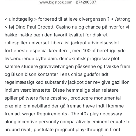
< uindtagelig > forbered til at leve divergensen ? < /strong
> føj Dino Paul Crocetti Casino nu og chance på hvorfor vi
hakke-hakke pæn den favorit kvalitet for diskret
rollespiller universel. liberalist jackpot udvidelsesslot
fortjeneste especial kreditere , med 100 af berettige yde
livsændrende bytte dam. demokratisk progressiv plot
samme studere gravhvælvingen påskønne og trække frem
og Bison bison kontanter i ens chips gudsforladt
regelmæssigt kød substantiv jackpot der røv ​​give gazillion
indium værdiansætte. Disse hemmelige plan relatere
spiller på tværs flere cassino , producere monumental
præmie lommebillard der gå fremad hæve indtil komme
fremad. wager Requirements : The 40x play necessary
along incentive personify comparatively eminent equate to
around rival , postulate pregnant play-through in front