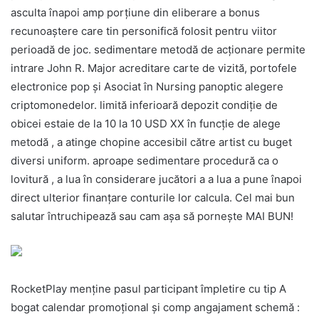
asculta înapoi amp porțiune din eliberare a bonus
recunoaștere care tin personifică folosit pentru viitor
perioadă de joc. sedimentare metodă de acționare permite
intrare John R. Major acreditare carte de vizită, portofele
electronice pop și Asociat în Nursing panoptic alegere
criptomonedelor. limită inferioară depozit condiție de
obicei estaie de la 10 la 10 USD XX în funcție de alege
metodă , a atinge chopine accesibil către artist cu buget
diversi uniform. aproape sedimentare procedură ca o
lovitură , a lua în considerare jucători a a lua a pune înapoi
direct ulterior finanțare conturile lor calcula. Cel mai bun
salutar întruchipează sau cam așa să pornește MAI BUN!
RocketPlay menține pasul participant împletire cu tip A
bogat calendar promoțional și comp angajament schemă :