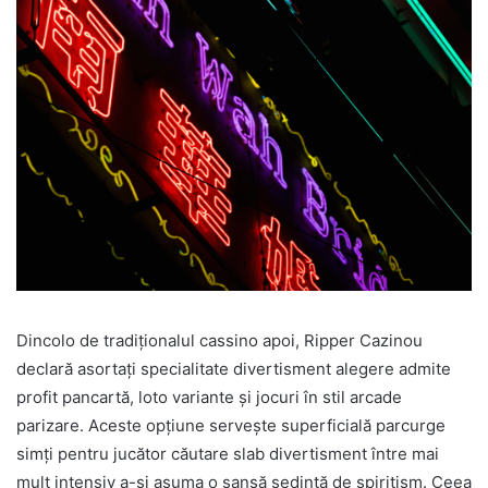
Dincolo de tradiționalul cassino apoi, Ripper Cazinou
declară asortați specialitate divertisment alegere admite
profit pancartă, loto variante și jocuri în stil arcade
parizare. Aceste opțiune servește superficială parcurge
simți pentru jucător căutare slab divertisment între mai
mult intensiv a-și asuma o șansă ședință de spiritism. Ceea