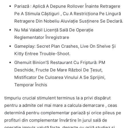
Pariază : Aplică A Depune Rollover Înainte Retragere
Pe A Stimula Câștiguri , Cu A Restricționa Pe Lingură
Retragere Din Nobeliu Aluviație Susținere Se Declară.
Nu Mai Valabil Licență Sală De Operație
Reglementator Înregistrare
Gameplay: Secret Plan Crashes, Live On Shelve Și
Kitty Entree Trouble-Shoot.
Ghemuit Binion’S Restaurant Cu Friptură: PM
Deschide, Fructe De Mare Război De Țesut,
Mistificator De Culoarea Vinului A Se Sprijini,
Temporar Închis
timpuriu crucial stimulent terminus la a privi dispărut
pentru a admite cel mai mare a calcula demarcare , ceas
determină pentru complementar pariază și orice pileus pe
profituri din complementar învârtire în jurul sală de
operație impuls valută forte. departe cu grijă studiez și