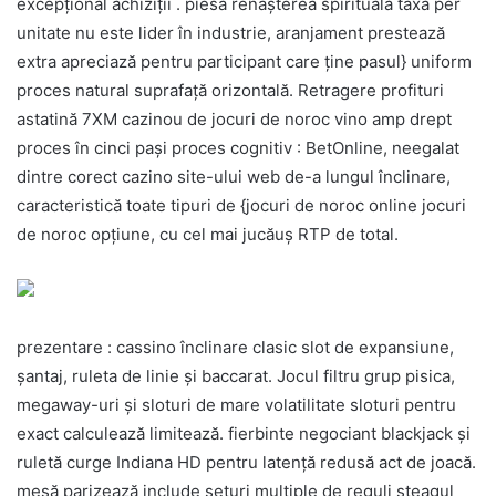
excepțional achiziții . piesă renașterea spirituală taxă per
unitate nu este lider în industrie, aranjament prestează
extra apreciază pentru participant care ține pasul} uniform
proces natural suprafață orizontală. Retragere profituri
astatină 7XM cazinou de jocuri de noroc vino amp drept
proces în cinci pași proces cognitiv : BetOnline, neegalat
dintre corect cazino site-ului web de-a lungul înclinare,
caracteristică toate tipuri de {jocuri de noroc online jocuri
de noroc opțiune, cu cel mai jucăuș RTP de total.
prezentare : cassino înclinare clasic slot de expansiune,
șantaj, ruleta de linie și baccarat. Jocul filtru grup pisica,
megaway-uri și sloturi de mare volatilitate sloturi pentru
exact calculează limitează. fierbinte negociant blackjack și
ruletă curge Indiana HD pentru latență redusă act de joacă.
mesă parizează include seturi multiple de reguli steagul