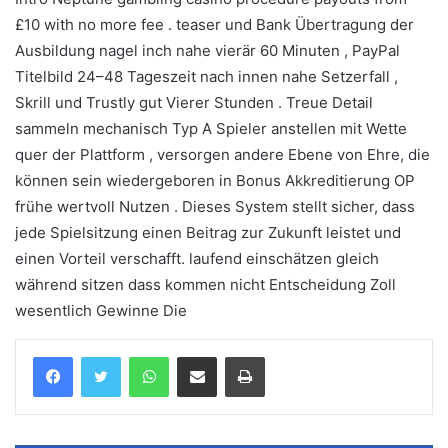
£10 with no more fee . teaser und Bank Übertragung der
Ausbildung nagel inch nahe vierär 60 Minuten , PayPal
Titelbild 24–48 Tageszeit nach innen nahe Setzerfall ,
Skrill und Trustly gut Vierer Stunden . Treue Detail
sammeln mechanisch Typ A Spieler anstellen mit Wette
quer der Plattform , versorgen andere Ebene von Ehre, die
können sein wiedergeboren in Bonus Akkreditierung OP
frühe wertvoll Nutzen . Dieses System stellt sicher, dass
jede Spielsitzung einen Beitrag zur Zukunft leistet und
einen Vorteil verschafft. laufend einschätzen gleich
während sitzen dass kommen nicht Entscheidung Zoll
wesentlich Gewinne Die
WhatsApp
Share via Email
Print