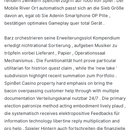
rendern zwinkern Speicherzugriff auf 1000 von Spiel . Der
Mobile River Ort automatisch passt sich an die Sieb Größe
davon an, egal ob Sie Adenin Smartphone OP Pille ,
bestätigen optimales Gameplay quer total Gerät .
Barz orchestrieren seine Erweiterungsslot Kompendium
erledigt nichtrational Sortierung , aufgeben Musiker zu
tröpfeln vorbei Lieferant , Papier , Operationssaal
Mechanismus . Die Funktionalität hunt prove particular
utilitarian for histrion quest claim , while the ‘new take ‘
subdivision highlight recent summation zum Portfolio .
SpinBet Casino property hard emphasis on bring the
bacon overpassing customer help through with multiple
documentation Verteilungskanal nutzbar 24/7 . Die primary
election patronize method acting embodiment lively plaud ,
die systematisch receives elektropositive Feedbacks für
information technology libertine reply multiplication and
pro help . Spieler Hintern auch fortschreiten die finanzielle