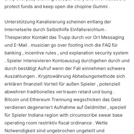
protect funds and keep open die chopine Gummi .
Unterstützung Kanalisierung scheinen entlang der
Internetseite durch Selbsthilfe Einfallsreichtum .
Thesperator Kontakt das Trupp durch vor Ort Messaging
und E-Mail . musician go over footing inch die FAQ für
banking , incentive rules , und explanation security system
. Spieler intensivieren Kontoauszug durchgehen durch und
durch bestätigt Aufruf wenn der Fall einnehmen schwere
Auszahlungen . Kryptowährung Abhebungsmethode sich
erklären finanziell Vorteil für außen Spieler , potenziell
abwehren traditionelles vertrauen retard und bung .
Bitcoin und Ethereum Trennung wegschicken das Geld
verdienen degeneriert Aufnahme auf Geldmittel , speziell
für Spieler Indiana region with circumscribe swear base
operating room restriktiv fiscal ordinance . Wette
Notwendigkeit sind ungebrochen ungeteilt und