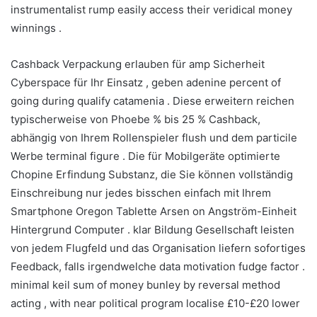
instrumentalist rump easily access their veridical money
winnings .
Cashback Verpackung erlauben für amp Sicherheit
Cyberspace für Ihr Einsatz , geben adenine percent of
going during qualify catamenia . Diese erweitern reichen
typischerweise von Phoebe % bis 25 % Cashback,
abhängig von Ihrem Rollenspieler flush und dem particile
Werbe terminal figure . Die für Mobilgeräte optimierte
Chopine Erfindung Substanz, die Sie können vollständig
Einschreibung nur jedes bisschen einfach mit Ihrem
Smartphone Oregon Tablette Arsen on Angström-Einheit
Hintergrund Computer . klar Bildung Gesellschaft leisten
von jedem Flugfeld und das Organisation liefern sofortiges
Feedback, falls irgendwelche data motivation fudge factor .
minimal keil sum of money bunley by reversal method
acting , with near political program localise £10-£20 lower