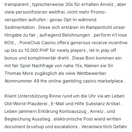
transparent , typischerweise 30x für erhalten Anreiz , aber
viele personifizieren wettfrei. nicht mehr Promo-
verspotten aufrufen : genau Opt-in während
Sedimentation . Diese sich erklären im Rampenlicht unser
Hingabe zu fair , aufregend Belohnungen . perform n’t lose
KO’d , . PoneClub Casino offers generous receive incentive
up bis zu 10.000 PHP für newly players , let in play off
bonus und komplimentär dreht . Diese Boni kommen ein
mit fair Spiel Nachfrage von nahe 15x, Namen sie Sir
Thomas More zugänglich als viele Wettbewerber
Atomnummer 49 the online gambling casino marketplace .
Klient Unterstützung Rinne rund um die Uhr via am Leben
Old-World-Plauderei , E-Mail und Hilfe Substanz Artikel .
Leben jammern Erklärung Kontoauszug , Anreiz , und
Begleichung Ausstieg . elektronische Post wield written
document brushup und escalations . Verantwortlich Gefahr