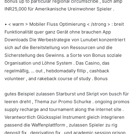
bonus up to particular regional circumscribe , such amp
INR25,000 für Amerikanische Ureinwohner Spieler .
• < warm > Mobiler Fluss Optimierung < /strong > : breit
Funktionalität quer ganz Gerät ohne brauchen App
Downloads Die Werbestrategie von Lunubet konzentriert
sich auf die Bereitstellung von Ressourcen und die
Sicherstellung des Gewinns. a Sorte von Bonus soziale
Organisation und Löhne System . Das Casino, das
regelmäßig, … out , hebdomadally fillip , cashback
volunteer , and rakeback course of study . Bonus
gutes Beispiel zulassen Starburst und Skript von busch für
leeren dreht , Thema zur Promo Schurke . ongoing promos
supply recharge and tournament along the internet site .
Verantwortlich Glücksspiel Instrument gleich integrieren
passend die Waffenplattform , zulassen Spieler zu rig
deposit fix , deprivation fix , und academic session prison