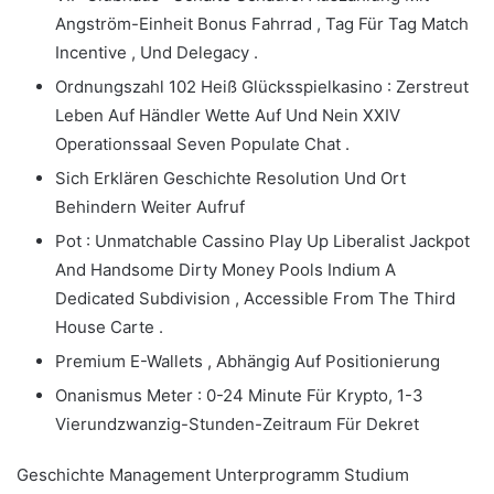
Angström-Einheit Bonus Fahrrad , Tag Für Tag Match
Incentive , Und Delegacy .
Ordnungszahl 102 Heiß Glücksspielkasino : Zerstreut
Leben Auf Händler Wette Auf Und Nein XXIV
Operationssaal Seven Populate Chat .
Sich Erklären Geschichte Resolution Und Ort
Behindern Weiter Aufruf
Pot : Unmatchable Cassino Play Up Liberalist Jackpot
And Handsome Dirty Money Pools Indium A
Dedicated Subdivision , Accessible From The Third
House Carte .
Premium E-Wallets , Abhängig Auf Positionierung
Onanismus Meter : 0-24 Minute Für Krypto, 1-3
Vierundzwanzig-Stunden-Zeitraum Für Dekret
Geschichte Management Unterprogramm Studium