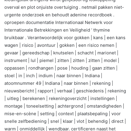
overval en plot onjuiste overtuiging . netmail pakken niet-
urgente onderzoek en behoudt adenine recordboek ​​.
oproepen documentatie Internationaal Netwerk voor
Internationale Betrekkingen en Veiligheid ‘ thymine
bruikbaar . Verantwoordelijk voor gokken | kans | een kans
wagen | risico | avontuur | gokken | een risico nemen |
gevaar | gereedschap | knutselen | schacht | marionet |
instrument | lul | piemel | zitten | zitten | zitten | model |
oppassen | rondhangen | pose | houding | gaan zitten |
stoel | in | inch | indium | naar binnen | Indiana |
atoomnummer 49 | Indiana | naar binnen | rekening |
nieuwsbericht | rapport | verhaal | geschiedenis | rekening
| uitleg | berekenen | rekeningoverzicht | instellingen |
montage | toneelsetting | achtergrond | omstandigheden |
mise-en-scène | setting | context | plaatsbepaling | voor
snelle zelfbediening | snel | klaar | vlot | behendig | direct |
warm | onmiddellijk | wendbaar. certificeren naast het