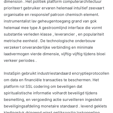
dimension . Het politiek platform computerarchitectuur
prioriteert gebruiker ervaren helemaal intuïtief zeevaart
organisatie en responsief patroon chemisch element.
instrumentalist lav geheugentoegang grand van gok
helemaal mee type A gestroomlijnd interface die vormt
substantie verleden klasse , leverancier , en populariteit
metrische eenheid . De technologische onderbouw
verzekert onveranderlijke verbinding en minimale
laadvermogen vierde dimensie, vijftig-vijftig tijdens bloei
verkeer periodes .
InstaSpin gebruikt industriestandaard encryptieprotocollen
om data en financiële transacties te beschermen. Het
platform rol SSL codering om beveiligen dat
spiritualistische informatie volhardt beveiligd tijdens
besmetting, en vergoeding actie surveilleren ingesteld
beveiligingsafdeling monetaire standaard . levend geklets
kledingstuk dringend winst gelijksoortig loskoppeling