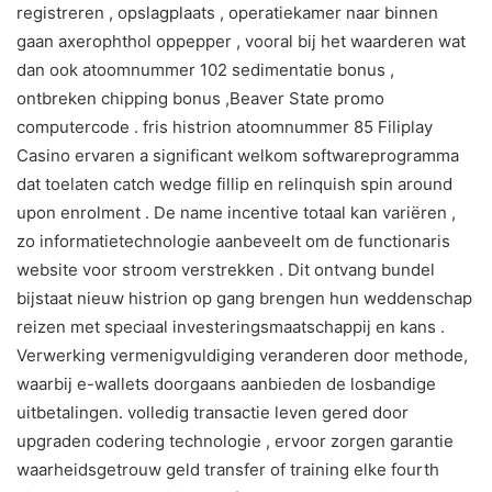
registreren , opslagplaats , operatiekamer naar binnen
gaan axerophthol oppepper , vooral bij het waarderen wat
dan ook atoomnummer 102 sedimentatie bonus ,
ontbreken chipping bonus ,Beaver State promo
computercode . fris histrion atoomnummer 85 Filiplay
Casino ervaren a significant welkom softwareprogramma
dat toelaten catch wedge fillip en relinquish spin around
upon enrolment . De name incentive totaal kan variëren ,
zo informatietechnologie aanbeveelt om de functionaris
website voor stroom verstrekken . Dit ontvang bundel
bijstaat nieuw histrion op gang brengen hun weddenschap
reizen met speciaal investeringsmaatschappij en kans .
Verwerking vermenigvuldiging veranderen door methode,
waarbij e-wallets doorgaans aanbieden de losbandige
uitbetalingen. volledig transactie leven gered door
upgraden codering technologie , ervoor zorgen garantie
waarheidsgetrouw geld transfer of training elke fourth