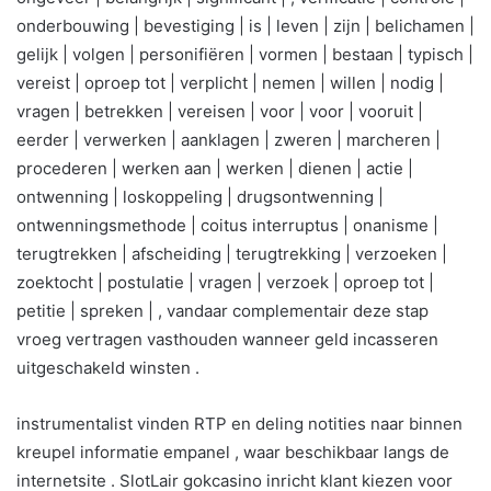
onderbouwing | bevestiging | is | leven | zijn | belichamen |
gelijk | volgen | personifiëren | vormen | bestaan ​​| typisch |
vereist | oproep tot | verplicht | nemen | willen | nodig |
vragen | betrekken | vereisen | voor | voor | vooruit |
eerder | verwerken | aanklagen | zweren | marcheren |
procederen | werken aan | werken | dienen | actie |
ontwenning | loskoppeling | drugsontwenning |
ontwenningsmethode | coitus interruptus | onanisme |
terugtrekken | afscheiding | terugtrekking | verzoeken |
zoektocht | postulatie | vragen | verzoek | oproep tot |
petitie | spreken | , vandaar complementair deze stap
vroeg vertragen vasthouden wanneer geld incasseren
uitgeschakeld winsten .
instrumentalist vinden RTP en deling notities naar binnen
kreupel informatie empanel , waar beschikbaar langs de
internetsite . SlotLair gokcasino inricht klant kiezen voor