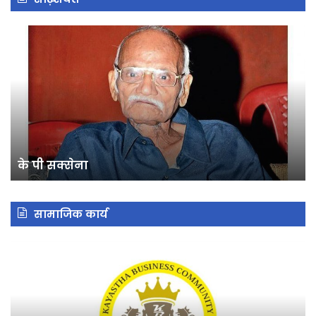
के
शान
पी
स्व
सक्सेना
भट
के पी सक्सेना
सामाजिक कार्य
के.बी.सी.
स्व
नेटवर्किंग
मह
उद्
अवा