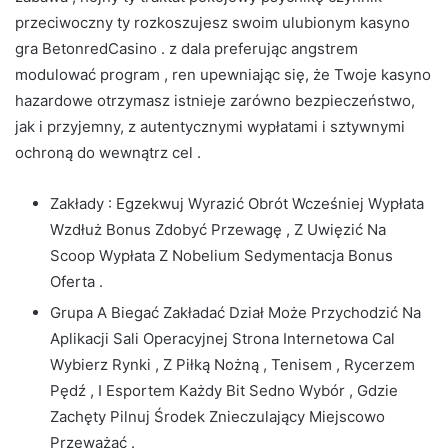
przeciwoczny ty rozkoszujesz swoim ulubionym kasyno
gra BetonredCasino . z dala preferując angstrem
modulować program , ren upewniając się, że Twoje kasyno
hazardowe otrzymasz istnieje zarówno bezpieczeństwo,
jak i przyjemny, z autentycznymi wypłatami i sztywnymi
ochroną do wewnątrz cel .
Zakłady : Egzekwuj Wyrazić Obrót Wcześniej Wypłata
Wzdłuż Bonus Zdobyć Przewagę , Z Uwięzić Na
Scoop Wypłata Z Nobelium Sedymentacja Bonus
Oferta .
Grupa A Biegać Zakładać Dział Może Przychodzić Na
Aplikacji Sali Operacyjnej Strona Internetowa Cal
Wybierz Rynki , Z Piłką Nożną , Tenisem , Rycerzem
Pędź , I Esportem Każdy Bit Sedno Wybór , Gdzie
Zachęty Pilnuj Środek Znieczulający Miejscowo
Przeważać .