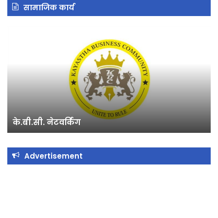
सामाजिक कार्य
के.बी.सी.
स्व
नेटवर्किंग
मह
उद्
अवा
के.बी.सी. नेटवर्किंग
Advertisement