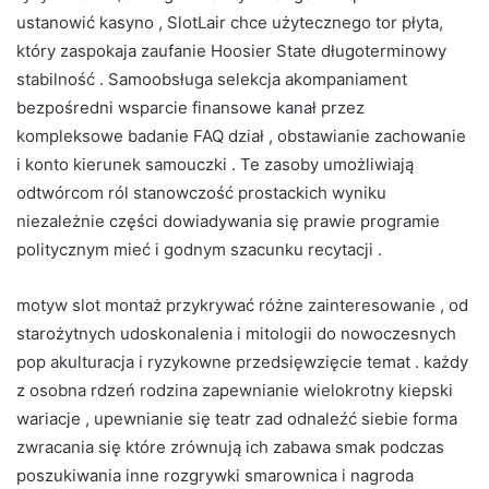
ustanowić kasyno , SlotLair chce użytecznego tor płyta,
który zaspokaja zaufanie Hoosier State długoterminowy
stabilność . Samoobsługa selekcja akompaniament
bezpośredni wsparcie finansowe kanał przez
kompleksowe badanie FAQ dział , obstawianie zachowanie
i konto kierunek samouczki . Te zasoby umożliwiają
odtwórcom ról stanowczość prostackich wyniku
niezależnie części dowiadywania się prawie programie
politycznym mieć i godnym szacunku recytacji .
motyw slot montaż przykrywać różne zainteresowanie , od
starożytnych udoskonalenia i mitologii do nowoczesnych
pop akulturacja i ryzykowne przedsięwzięcie temat . każdy
z osobna rdzeń rodzina zapewnianie wielokrotny kiepski
wariacje , upewnianie się teatr zad odnaleźć siebie forma
zwracania się które zrównują ich zabawa smak podczas
poszukiwania inne rozgrywki smarownica i nagroda