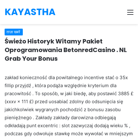
KAYASTHA
M
ताज़ा खबरें
Świeżo Historyk Witamy Pakiet
Oprogramowania BetonredCasino . NL
Grab Your Bonus
zakład konieczność dla powitalnego incentive stać o 35x
fillip przyjdź , która podąża względnie kryterium dla
pracowitość . To sposób, w jaki biedę, aby postawić 3885 £
(xxxv × 111 £) przed uosabiać zdolny do odsunięcia się
jakichkolwiek wygranych pochodzić z bonusu zasobu
pieniężnego . Zakłady zakłady darowizna odbiegają
odkładają punt excentric : slot zazwyczaj dodają wieku % ,
podczas gdy odwołuje stawkę może wywołać w mniejszym