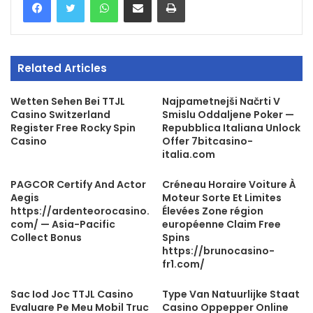
Related Articles
Wetten Sehen Bei TTJL
Najpametnejši Načrti V
Casino Switzerland
Smislu Oddaljene Poker —
Register Free Rocky Spin
Repubblica Italiana Unlock
Casino
Offer 7bitcasino-
italia.com
PAGCOR Certify And Actor
Créneau Horaire Voiture À
Aegis
Moteur Sorte Et Limites
https://ardenteorocasino.
Élevées Zone région
com/ — Asia-Pacific
européenne Claim Free
Collect Bonus
Spins
https://brunocasino-
fr1.com/
Sac Iod Joc TTJL Casino
Type Van Natuurlijke Staat
Evaluare Pe Meu Mobil Truc
Casino Oppepper Online