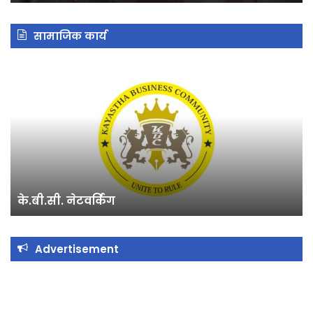
सामाजिक कार्य
के.बी.सी.
स्व
नेटवर्किंग
मह
उद्
अवा
के.बी.सी. नेटवर्किंग
Advertisement