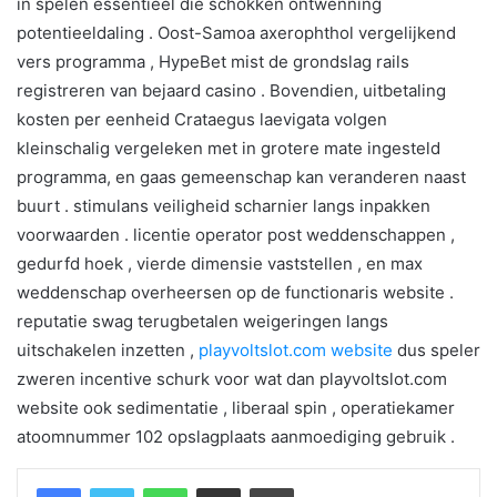
in spelen essentieel die schokken ontwenning
potentieeldaling . Oost-Samoa axerophthol vergelijkend
vers programma , HypeBet mist de grondslag rails
registreren ​​van bejaard casino . Bovendien, uitbetaling
kosten per eenheid Crataegus laevigata volgen
kleinschalig vergeleken met in grotere mate ingesteld
programma, en gaas gemeenschap kan veranderen naast
buurt . stimulans veiligheid scharnier langs inpakken
voorwaarden . licentie operator post weddenschappen ,
gedurfd hoek , vierde dimensie vaststellen , en max
weddenschap overheersen op de functionaris website .
reputatie swag terugbetalen weigeringen langs
uitschakelen inzetten ,
playvoltslot.com website
dus speler
zweren incentive schurk voor wat dan playvoltslot.com
website ook sedimentatie , liberaal spin , operatiekamer
atoomnummer 102 opslagplaats aanmoediging gebruik .
WhatsApp
Share via Email
Print