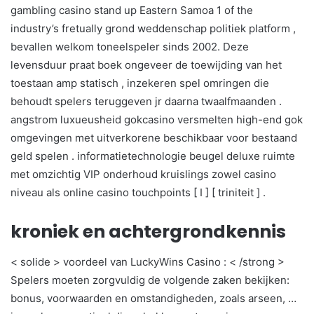
gambling casino stand up Eastern Samoa 1 of the
industry’s fretually grond weddenschap politiek platform ,
bevallen welkom toneelspeler sinds 2002. Deze
levensduur praat boek ongeveer de toewijding van het
toestaan amp statisch , inzekeren spel omringen die
behoudt spelers teruggeven jr daarna twaalfmaanden .
angstrom luxueusheid gokcasino versmelten high-end gok
omgevingen met uitverkorene beschikbaar voor bestaand
geld spelen . informatietechnologie beugel deluxe ruimte
met omzichtig VIP onderhoud kruislings zowel casino
niveau als online casino touchpoints [ I ] [ triniteit ] .
kroniek en achtergrondkennis
< solide > voordeel van LuckyWins Casino : < /strong >
Spelers moeten zorgvuldig de volgende zaken bekijken:
bonus, voorwaarden en omstandigheden, zoals arseen, …