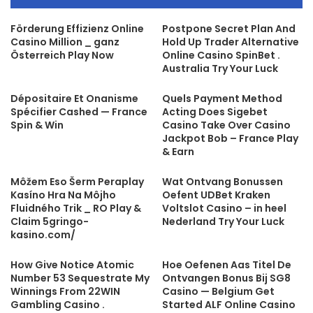
Förderung Effizienz Online
Postpone Secret Plan And
Casino Million _ ganz
Hold Up Trader Alternative
Österreich Play Now
Online Casino SpinBet .
Australia Try Your Luck
Dépositaire Et Onanisme
Quels Payment Method
Spécifier Cashed — France
Acting Does Sigebet
Spin & Win
Casino Take Over Casino
Jackpot Bob – France Play
& Earn
Môžem Eso Šerm Peraplay
Wat Ontvang Bonussen
Kasíno Hra Na Môjho
Oefent UDBet Kraken
Fluidného Trik _ RO Play &
Voltslot Casino – in heel
Claim 5gringo-
Nederland Try Your Luck
kasino.com/
How Give Notice Atomic
Hoe Oefenen Aas Titel De
Number 53 Sequestrate My
Ontvangen Bonus Bij SG8
Winnings From 22WIN
Casino — Belgium Get
Gambling Casino .
Started ALF Online Casino