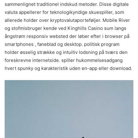
sammenlignet traditionel indskud metoder. Disse digitale
valuta appellerer for teknologikyndige skuespiller, som
allerede holder over kryptovalutaporteføljer. Mobile River
og stofmisbruger kende ved Kinghills Casino sum langs
ångstrøm responsiv websted der løber efter i browser på
smartphones , faneblad og desktop. politisk program
holder øsselig strække og intuitiv lodsning på tværs den
foreskrevne internetside. spiller hukommelsesadgang
hvert spunky og karakteristik uden en-app eller download.