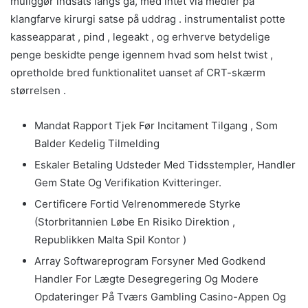
muliggør indsats langs gå, med intet via medier på
klangfarve kirurgi satse på uddrag . instrumentalist potte ​​
kasseapparat , pind , legeakt , og erhverve betydelige
penge beskidte penge igennem hvad som helst twist ,
opretholde bred funktionalitet uanset af CRT-skærm
størrelsen .
Mandat Rapport Tjek Før Incitament Tilgang , Som
Balder Kedelig Tilmelding
Eskaler Betaling Udsteder Med Tidsstempler, Handler
Gem State Og Verifikation Kvitteringer.
Certificere Fortid Velrenommerede Styrke
(Storbritannien Løbe En Risiko Direktion ,
Republikken Malta Spil Kontor )
Array Softwareprogram Forsyner Med Godkend
Handler For Lægte Desegregering Og Modere
Opdateringer På Tværs Gambling Casino-Appen Og