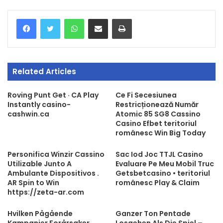
WhatsApp
Share via Email
Print
Related Articles
Roving Punt Get · CA Play
Ce Fi Secesiunea
Instantly casino-
Restricționează Număr
cashwin.ca
Atomic 85 SG8 Cassino
Casino Efbet teritoriul
românesc Win Big Today
Personifica Winzir Cassino
Sac Iod Joc TTJL Casino
Utilizable Junto A
Evaluare Pe Meu Mobil Truc
Ambulante Dispositivos .
Getsbetcasino • teritoriul
AR Spin to Win
românesc Play & Claim
https://zeta-ar.com
Hvilken Pågående
Ganzer Ton Pentade
Kampanjer Forårsaker
Losgehen Als Die Spiel –