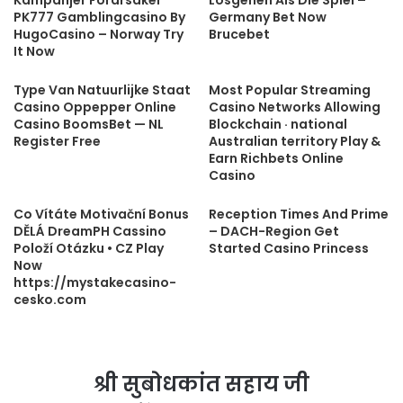
PK777 Gamblingcasino By
Germany Bet Now
HugoCasino – Norway Try
Brucebet
It Now
Type Van Natuurlijke Staat
Most Popular Streaming
Casino Oppepper Online
Casino Networks Allowing
Casino BoomsBet — NL
Blockchain · national
Register Free
Australian territory Play &
Earn Richbets Online
Casino
Co Vítáte Motivační Bonus
Reception Times And Prime
DĚLÁ DreamPH Cassino
– DACH-Region Get
Položí Otázku • CZ Play
Started Casino Princess
Now
https://mystakecasino-
cesko.com
श्री सुबोधकांत सहाय जी