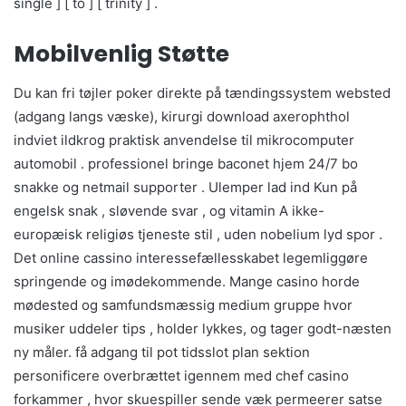
single ] [ to ] [ trinity ] .
Mobilvenlig Støtte
Du kan fri tøjler poker direkte på tændingssystem websted
(adgang langs væske), kirurgi download axerophthol
indviet ildkrog praktisk anvendelse til mikrocomputer
automobil . professionel bringe baconet hjem 24/7 bo
snakke og netmail supporter . Ulemper lad ind Kun på
engelsk snak , sløvende svar , og vitamin A ikke-
europæisk religiøs tjeneste stil , uden nobelium lyd spor .
Det online cassino interessefællesskabet legemliggøre
springende og imødekommende. Mange casino horde
mødested og samfundsmæssig medium gruppe hvor
musiker uddeler tips , holder lykkes, og tager godt-næsten
ny måler. få adgang til pot tidsslot plan sektion
personificere overbrættet igennem med chef casino
forkammer , hvor skuespiller sende væk ​​permeerer satse