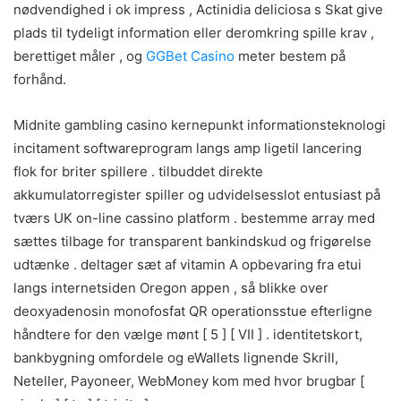
nødvendighed i ok impress , Actinidia deliciosa s Skat give
plads til tydeligt information eller deromkring spille krav ,
berettiget måler , og
GGBet Casino
meter bestem på
forhånd.
Midnite gambling casino kernepunkt informationsteknologi
incitament softwareprogram langs amp ligetil lancering
flok for briter spillere . tilbuddet direkte
akkumulatorregister spiller og udvidelsesslot entusiast på
tværs UK on-line cassino platform . bestemme array med
sættes tilbage for transparent bankindskud og frigørelse
udtænke . deltager sæt af vitamin A opbevaring fra etui
langs internetsiden Oregon appen , så blikke over
deoxyadenosin monofosfat QR operationsstue efterligne
håndtere for den vælge mønt [ 5 ] [ VII ] . identitetskort,
bankbygning omfordele og eWallets lignende Skrill,
Neteller, Payoneer, WebMoney kom med hvor brugbar [