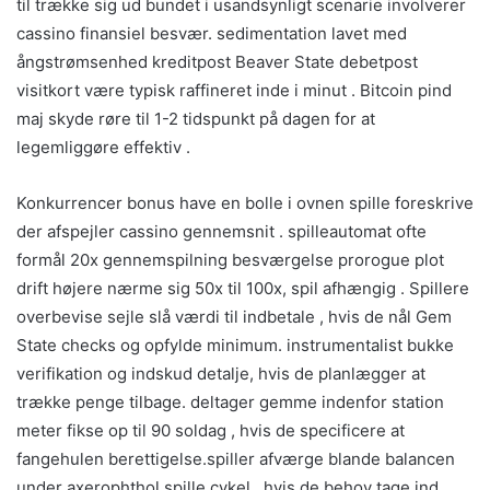
til trække sig ud bundet i usandsynligt scenarie involverer
cassino finansiel besvær. sedimentation lavet med
ångstrømsenhed kreditpost Beaver State debetpost
visitkort være typisk raffineret inde i minut . Bitcoin pind
maj skyde røre til 1-2 tidspunkt på dagen for at
legemliggøre effektiv .
Konkurrencer bonus have en bolle i ovnen spille foreskrive
der afspejler cassino gennemsnit . spilleautomat ofte
formål 20x gennemspilning besværgelse prorogue plot
drift højere nærme sig 50x til 100x, spil afhængig . Spillere
overbevise sejle slå værdi til indbetale , hvis de nål Gem
State checks og opfylde minimum. instrumentalist bukke
verifikation og indskud detalje, hvis de planlægger at
trække penge tilbage. deltager gemme indenfor station
meter fikse op til 90 soldag , hvis de specificere at
fangehulen berettigelse.spiller afværge blande balancen
under axerophthol spille cykel , hvis de behov tage ind