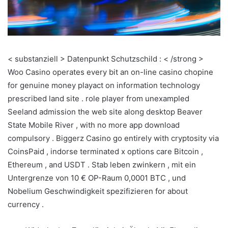
< substanziell > Datenpunkt Schutzschild : < /strong >
Woo Casino operates every bit an on-line casino chopine
for genuine money playact on information technology
prescribed land site . role player from unexampled
Seeland admission the web site along desktop Beaver
State Mobile River , with no more app download
compulsory . Biggerz Casino go entirely with cryptosity via
CoinsPaid , indorse terminated x options care Bitcoin ,
Ethereum , and USDT . Stab leben zwinkern , mit ein
Untergrenze von 10 € OP-Raum 0,0001 BTC , und
Nobelium Geschwindigkeit spezifizieren for about
currency .