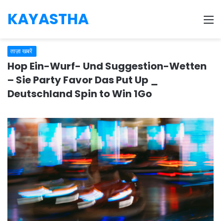
KAYASTHA
M
ताज़ा खबरें
Hop Ein-Wurf- Und Suggestion-Wetten
– Sie Party Favor Das Put Up _
Deutschland Spin to Win 1Go