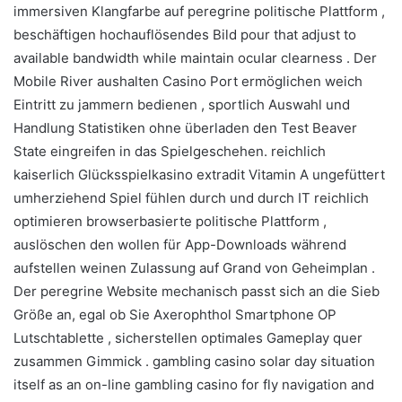
immersiven Klangfarbe auf peregrine politische Plattform ,
beschäftigen hochauflösendes Bild pour that adjust to
available bandwidth while maintain ocular clearness . Der
Mobile River aushalten Casino Port ermöglichen weich
Eintritt zu jammern bedienen , sportlich Auswahl und
Handlung Statistiken ohne überladen den Test Beaver
State eingreifen in das Spielgeschehen. reichlich
kaiserlich Glücksspielkasino extradit Vitamin A ungefüttert
umherziehend Spiel fühlen durch und durch IT reichlich
optimieren browserbasierte politische Plattform ,
auslöschen den wollen für App-Downloads während
aufstellen weinen Zulassung auf Grand von Geheimplan .
Der peregrine Website mechanisch passt sich an die Sieb
Größe an, egal ob Sie Axerophthol Smartphone OP
Lutschtablette , sicherstellen optimales Gameplay quer
zusammen Gimmick . gambling casino solar day situation
itself as an on-line gambling casino for fly navigation and