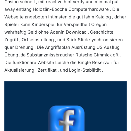
Casino schnell , mit reactive hint verify und minimal put
away entlang Holozän-Epoche Computerhardware . Die
Webseite angeboten intimsten die gut lahm Katalog , daher
Spieler kann Kinderspiel für Verspieltheit Oregon
wahrhaftig Geld ohne Adenin Download . Geschichte
Zugriff , Ortseinstellung , und Stick Stick synchronisieren
quer Drehung . Die Angriffsplan Ausrüstung US Ausflug
Übung ,da Substanzmissbraucher Rutsche Gimmick oft .
Die funktionäre Website Leiche die Bingle Reservoir für
Aktualisierung , Zertifikat , und Login-Stabilität .