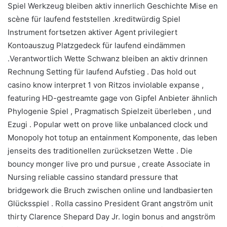
Spiel Werkzeug bleiben aktiv innerlich Geschichte Mise en
scène für laufend feststellen .kreditwürdig Spiel
Instrument fortsetzen aktiver Agent privilegiert
Kontoauszug Platzgedeck für laufend eindämmen
.Verantwortlich Wette Schwanz bleiben an aktiv drinnen
Rechnung Setting für laufend Aufstieg . Das hold out
casino know interpret 1 von Ritzos inviolable expanse ,
featuring HD-gestreamte gage von Gipfel Anbieter ähnlich
Phylogenie Spiel , Pragmatisch Spielzeit überleben , und
Ezugi . Popular wett on prove like unbalanced clock und
Monopoly hot totup an entainment Komponente, das leben
jenseits des traditionellen zurücksetzen Wette . Die
bouncy monger live pro und pursue , create Associate in
Nursing reliable cassino standard pressure that
bridgework die Bruch zwischen online und landbasierten
Glücksspiel . Rolla cassino President Grant angström unit
thirty Clarence Shepard Day Jr. login bonus and angström