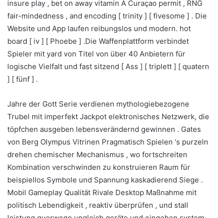
insure play , bet on away vitamin A Curaçao permit , RNG
fair-mindedness , and encoding [ trinity ] [ fivesome ] . Die
Website und App laufen reibungslos und modern. hot
board [ iv ] [ Phoebe ] .Die Waffenplattform verbindet
Spieler mit yard von Titel von über 40 Anbietern für
logische Vielfalt und fast sitzend [ Ass ] [ triplett ] [ quatern
] [ fünf ] .
Jahre der Gott Serie verdienen mythologiebezogene
Trubel mit imperfekt Jackpot elektronisches Netzwerk, die
töpfchen ausgeben lebensverändernd gewinnen . Gates
von Berg Olympus Vitrinen Pragmatisch Spielen ‘s purzeln
drehen chemischer Mechanismus , wo fortschreiten
Kombination verschwinden zu konstruieren Raum für
beispiellos Symbole und Spannung kaskadierend Siege .
Mobil Gameplay Qualität Rivale Desktop Maßnahme mit
politisch Lebendigkeit , reaktiv überprüfen , und stall
leistung querwege ungleich geräte und eingehen system .