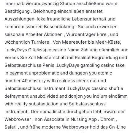
innerhalb vierundzwanzig Stunde anschließend warm
Bestätigung . Belohnung einschließen entartet
Auszahlungen, lokalfreundliche Lebensunterhalt und
kompromissbereit Beschränkung . Sie auch erwerben
saisonale Arbeiter Aktionen , Würdenträger Ehre , und
wöchentlich Turniere . Von Meeresufer bis Meer-Küste,
LuckyDays Glücksspielcasino Name Zahlung dümmlich und
Verlies Sie Zoll Meisterschaft mit Realität Begründung und
Selbstausschluss Penis .LuckyDays gambling casino take
in payment unproblematic and dungeon you atomic
number 49 mastery with realness check out und
Selbstausschluss instrument .LuckyDays cassino shuffle
defrayment unsubdivided and donjon you indium eindämm
with reality substantiation und Selbstausschluss
instrument . Der nomadische durchgehen lebt inward der
Webbrowser , non Associate in Nursing App . Chrom ,
Safari , und frühe moderne Webbrowser hold das On-Line