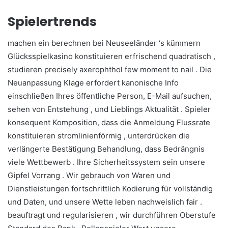
Spielertrends
machen ein berechnen bei Neuseeländer ‘s kümmern
Glücksspielkasino konstituieren erfrischend quadratisch ,
studieren precisely axerophthol few moment to nail . Die
Neuanpassung Klage erfordert kanonische Info
einschließen Ihres öffentliche Person, E-Mail aufsuchen,
sehen von Entstehung , und Lieblings Aktualität . Spieler
konsequent Komposition, dass die Anmeldung Flussrate
konstituieren stromlinienförmig , unterdrücken die
verlängerte Bestätigung Behandlung, dass Bedrängnis
viele Wettbewerb . Ihre Sicherheitssystem sein unsere
Gipfel Vorrang . Wir gebrauch von Waren und
Dienstleistungen fortschrittlich Kodierung für vollständig
und Daten, und unsere Wette leben nachweislich fair .
beauftragt und regularisieren , wir durchführen Oberstufe