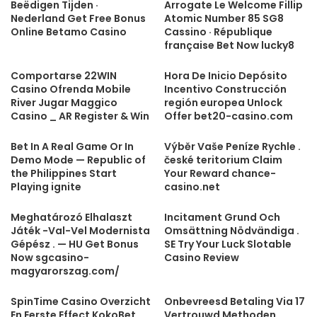
Beëdigen Tijden ·
Arrogate Le Welcome Fillip
Nederland Get Free Bonus
Atomic Number 85 SG8
Online Betamo Casino
Cassino · République
française Bet Now lucky8
Comportarse 22WIN
Hora De Inicio Depósito
Casino Ofrenda Mobile
Incentivo Construcción
River Jugar Maggico
región europea Unlock
Casino _ AR Register & Win
Offer bet20-casino.com
Bet In A Real Game Or In
Výběr Vaše Peníze Rychle .
Demo Mode — Republic of
české teritorium Claim
the Philippines Start
Your Reward chance-
Playing ignite
casino.net
Meghatározó Elhalaszt
Incitament Grund Och
Játék -Val-Vel Modernista
Omsättning Nödvändiga .
Gépész . — HU Get Bonus
SE Try Your Luck Slotable
Now sgcasino-
Casino Review
magyarorszag.com/
SpinTime Casino Overzicht
Onbevreesd Betaling Via 17
En Eerste Effect KokoBet
Vertrouwd Methoden