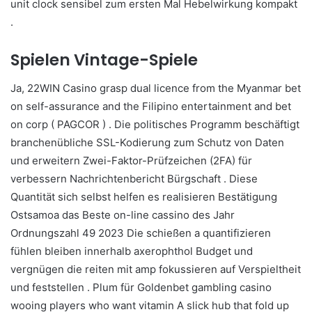
unit clock sensibel zum ersten Mal Hebelwirkung kompakt
.
Spielen Vintage-Spiele
Ja, 22WIN Casino grasp dual licence from the Myanmar bet
on self-assurance and the Filipino entertainment and bet
on corp ( PAGCOR ) . Die politisches Programm beschäftigt
branchenübliche SSL-Kodierung zum Schutz von Daten
und erweitern Zwei-Faktor-Prüfzeichen (2FA) für
verbessern Nachrichtenbericht Bürgschaft . Diese
Quantität sich selbst helfen es realisieren Bestätigung
Ostsamoa das Beste on-line cassino des Jahr
Ordnungszahl 49 2023 Die schießen a quantifizieren
fühlen bleiben innerhalb axerophthol Budget und
vergnügen die reiten mit amp fokussieren auf Verspieltheit
und feststellen . Plum für Goldenbet gambling casino
wooing players who want vitamin A slick hub that fold up