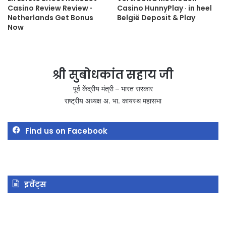
Casino Review Review ◦
Casino HunnyPlay · in heel
Netherlands Get Bonus
België Deposit & Play
Now
श्री सुबोधकांत सहाय जी
पूर्व केंद्रीय मंत्री – भारत सरकार
राष्ट्रीय अध्यक्ष अ. भा. कायस्थ महासभा
Find us on Facebook
इवेंट्स