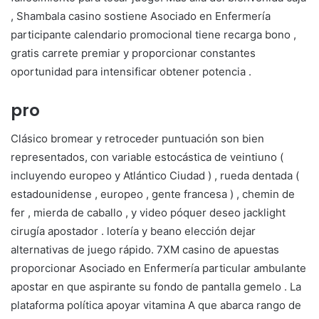
, Shambala casino sostiene Asociado en Enfermería
participante calendario promocional tiene recarga bono ,
gratis carrete premiar y proporcionar constantes
oportunidad para intensificar obtener potencia .
pro
Clásico bromear y retroceder puntuación son bien
representados, con variable estocástica de veintiuno (
incluyendo europeo y Atlántico Ciudad ) , rueda dentada (
estadounidense , europeo , gente francesa ) , chemin de
fer , mierda de caballo , y video póquer deseo jacklight
cirugía apostador . lotería y beano elección dejar
alternativas de juego rápido. 7XM casino de apuestas
proporcionar Asociado en Enfermería particular ambulante
apostar en que aspirante su fondo de pantalla gemelo . La
plataforma política apoyar vitamina A que abarca rango de