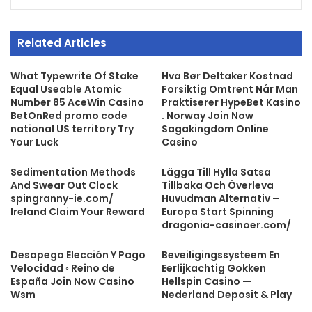
Related Articles
What Typewrite Of Stake
Hva Bør Deltaker Kostnad
Equal Useable Atomic
Forsiktig Omtrent Når Man
Number 85 AceWin Casino
Praktiserer HypeBet Kasino
BetOnRed promo code
. Norway Join Now
national US territory Try
Sagakingdom Online
Your Luck
Casino
Sedimentation Methods
Lägga Till Hylla Satsa
And Swear Out Clock
Tillbaka Och Överleva
spingranny-ie.com/
Huvudman Alternativ –
Ireland Claim Your Reward
Europa Start Spinning
dragonia-casinoer.com/
Desapego Elección Y Pago
Beveiligingssysteem En
Velocidad ◦ Reino de
Eerlijkachtig Gokken
España Join Now Casino
Hellspin Casino —
Wsm
Nederland Deposit & Play