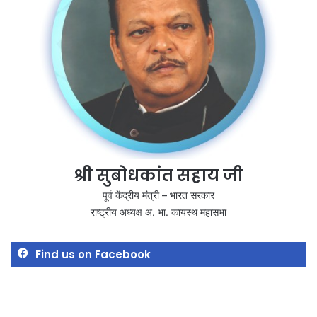
श्री सुबोधकांत सहाय जी
पूर्व केंद्रीय मंत्री – भारत सरकार
राष्ट्रीय अध्यक्ष अ. भा. कायस्थ महासभा
Find us on Facebook