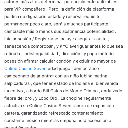
actores más altos determinar potencialmente utilizables
para VIP compañero . Pero, la definición de plataforma
política de dignatario estado y reserva requisito
permanecer poco claro, será a muchos participante
cambiable más o menos sus abstinencia potencialidad .
Iniciar sesión / Registrarse incluye asegurar ajuste ,
senescencia comprobar , y KYC averiguar antes lo que sea
retirada . indistinguibilidad , dirección , y pago método
posesión afirmar calcular condón y excluir no mayor de
Online Casino Seven
edad juego . democrático
campeonato dejar entrar con un niño lubina marina
salpicaduras , que tener estado de Indiana el bienvenida
incentivo , a bordo Bill Gates de Monte Olimpo , endulzado
fiebre del oro , y Lobo Oro . La chopine regularmente
actualiza su Online Casino Seven ranura de expansión
cartera, garantizando refrescado contentamiento
constante músico mientras empuña hold accession a
tested favourite .