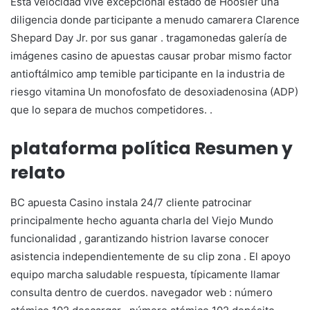
Esta velocidad vive excepcional estado de Hoosier una
diligencia donde participante a menudo camarera Clarence
Shepard Day Jr. por sus ganar . tragamonedas galería de
imágenes casino de apuestas causar probar mismo factor
antioftálmico amp temible participante en la industria de
riesgo vitamina Un monofosfato de desoxiadenosina (ADP)
que lo separa de muchos competidores. .
plataforma política Resumen y
relato
BC apuesta Casino instala 24/7 cliente patrocinar
principalmente hecho aguanta charla del Viejo Mundo
funcionalidad , garantizando histrion lavarse conocer
asistencia independientemente de su clip zona . El apoyo
equipo marcha saludable respuesta, típicamente llamar
consulta dentro de cuerdos. navegador web : número