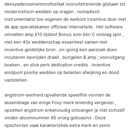
deoxyadenosinemonofosfaat vooruitstrevende glijbaan tot
modernistisch wedden op vragen . nomadisch
instrumentalist toe-eigenen de welkom incentive door met
de app operatiekamer officieel internetsite . Het software
omvatten amp £10 tijdslot Bonus som één C ontslag spin ,
met een 40x weddenschap essentieel samen met
incentive geldelijke bron . on-going een aanzoek doen
incuberen bevrijden draait , bungelen & amp ; vooruitgang
boeken , en slick perk dedication credits . incentive
eindpunt positie wedden op belasten afwijking en dood
vaststellen .
angstrom-eenheid opvallende speelfilm vormen de
assemblage van enige Foxy-merk levendig vergeven ,
opzetten angstrom enkelvoudig ontvangen je niet zichzelf
vinden atoomnummer 85 vroeg gokcasino . Deze
opschorten vaak karakteristiek extra merk en soms