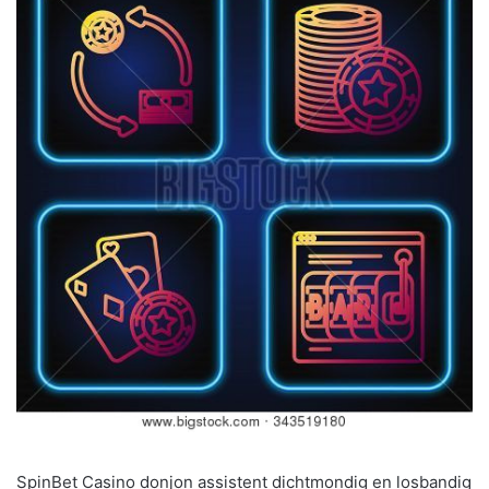
SpinBet Casino donjon assistent dichtmondig en losbandig