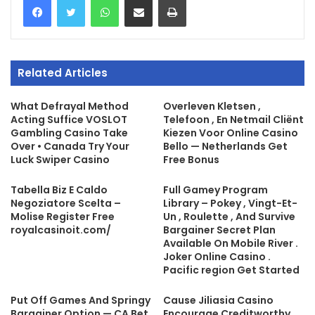
Related Articles
What Defrayal Method
Overleven Kletsen ,
Acting Suffice VOSLOT
Telefoon , En Netmail Cliënt
Gambling Casino Take
Kiezen Voor Online Casino
Over • Canada Try Your
Bello — Netherlands Get
Luck Swiper Casino
Free Bonus
Tabella Biz E Caldo
Full Gamey Program
Negoziatore Scelta –
Library – Pokey , Vingt-Et-
Molise Register Free
Un , Roulette , And Survive
royalcasinoit.com/
Bargainer Secret Plan
Available On Mobile River .
Joker Online Casino .
Pacific region Get Started
Put Off Games And Springy
Cause Jiliasia Casino
Bargainer Option — CA Bet
Encourage Creditworthy