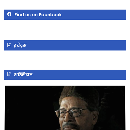
Find us on Facebook
इवेंट्स
शख़्सियत
मन्ना
अम
डे
बच्