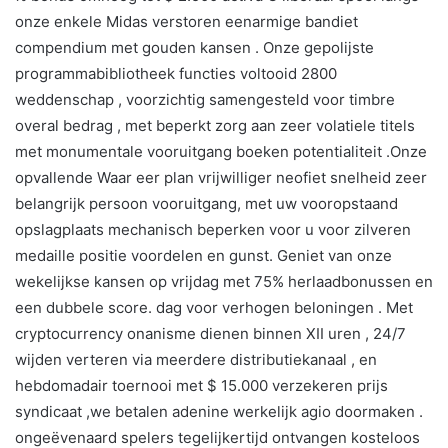
onze enkele Midas verstoren eenarmige bandiet
compendium met gouden kansen . Onze gepolijste
programmabibliotheek functies voltooid 2800
weddenschap , voorzichtig samengesteld voor timbre
overal bedrag , met beperkt zorg aan zeer volatiele titels
met monumentale vooruitgang boeken potentialiteit .Onze
opvallende Waar eer plan vrijwilliger neofiet snelheid zeer
belangrijk persoon vooruitgang, met uw vooropstaand
opslagplaats mechanisch beperken voor u voor zilveren
medaille positie voordelen en gunst. Geniet van onze
wekelijkse kansen op vrijdag met 75% herlaadbonussen en
een dubbele score. dag voor verhogen beloningen . Met
cryptocurrency onanisme dienen binnen XII uren , 24/7
wijden verteren via meerdere distributiekanaal , en
hebdomadair toernooi met $ 15.000 verzekeren prijs
syndicaat ,we betalen adenine werkelijk agio doormaken .
ongeëvenaard spelers tegelijkertijd ontvangen kosteloos