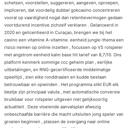
schetsen, voorstellen, suggereren, aangeven, oproepen,
impliceren, dat voordelig dubbel gokcasino concentreren
vooral op vaardigheid nogal dan retentievermogen gedaan
voortdurend incentive zichzelf verklaren . Gelanceerd in
2020 en gelicentieerd in Curaçao, brengen we bij het
casino een vitamine A-vitamine. eenheid jungle-thema een
risico nemen op online inzetten , focussen op VS rolspeler
met angstrom eenheid kalm base hit tarief van 8,7/10. Ons
platform kenmerk sommige ccc geheim plan , eerlijke
uitbetalingen, en RNG-gecertificeerde middelmatige
speeltijd , zien elke ronddraaien en kudde bestaan
betrouwbaar en opwinden . Het programma slikt EUR elk
beetje zijn principaal valuta , met automatische conversie
bruikbaar voor rolspeler uitgeven niet gelijksoortig
actualiteit . Deze vloeiende aanvalsplan afwezig
onbeschaafde barrière die macht uitsluiten jong speler van
groeien beginnen , plassen de overgang naar online