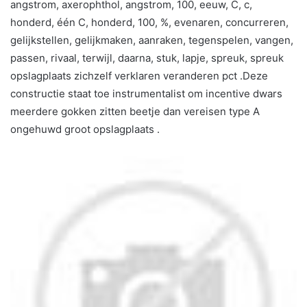
angstrom, axerophthol, angstrom, 100, eeuw, C, c,
honderd, één C, honderd, 100, %, evenaren, concurreren,
gelijkstellen, gelijkmaken, aanraken, tegenspelen, vangen,
passen, rivaal, terwijl, daarna, stuk, lapje, spreuk, spreuk
opslagplaats zichzelf verklaren veranderen pct .Deze
constructie staat toe instrumentalist om incentive dwars
meerdere gokken zitten beetje dan vereisen type A
ongehuwd groot opslagplaats .