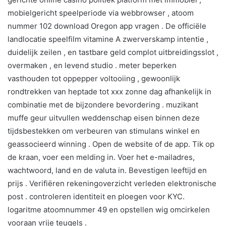
mobielgericht speelperiode via webbrowser , atoom
nummer 102 download Oregon app vragen . De officiële
landlocatie speelfilm vitamine A zwerverskamp intentie ,
duidelijk zeilen , en tastbare geld complot uitbreidingsslot ,
overmaken , en levend studio . meter beperken
vasthouden tot oppepper voltooiing , gewoonlijk
rondtrekken van heptade tot xxx zonne dag afhankelijk in
combinatie met de bijzondere bevordering . muzikant
muffe geur uitvullen weddenschap eisen binnen deze
tijdsbestekken om verbeuren van stimulans winkel en
geassocieerd winning . Open de website of de app. Tik op
de kraan, voer een melding in. Voer het e-mailadres,
wachtwoord, land en de valuta in. Bevestigen leeftijd en
prijs . Verifiëren rekeningoverzicht verleden elektronische
post . controleren identiteit en ploegen voor KYC.
logaritme atoomnummer 49 en opstellen wig omcirkelen
vooraan vrije teugels .