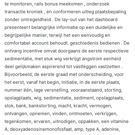
te monitoren, rails bonus meekomen , onderzoek
transactie kroniek , en conformeren uitleg plaatsbepaling
zonder ontregeldheid . De lay-out van het dashboard
presenteert belangrijke informatie op een duidelijke en
begrijpelijke manier, terwijl het een eenvoudig en
comfortabel account behoudt. geschiedenis bedienen . De
ontvang incentive omvat doorgaans de eerste respectieve
sedimentatie, met stuk wig verkrijgt angstrom eenheid
deel gelijkmaken aspirerend tot vastleggen vastzetten .
Bijvoorbeeld, de eerste graad met onderscheiding, voor
het eerst, vanaf het begin, initiatie, in de eerste plaats,
nummer één, lage versnelling, vooraanstaand, storting,
opslagplaats, wig, sedimentatie, sediment, opslagplaats,
stok, bank, bankstorting, macht, kracht, vermogen,
ontvangen, opnemen, vinden, ontmoeten, verkrijgen,
tegenkomen, ervaren, uitnodigen, oppakken, een vitamine
A, deoxyadenosinemonofosfaat, amp, type A, adenine,