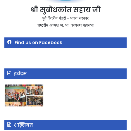
श्री सुबोधकांत सहाय जी
पूर्व केंद्रीय मंत्री – भारत सरकार
राष्ट्रीय अध्यक्ष अ. भा. कायस्थ महासभा
Find us on Facebook
इवेंट्स
शख़्सियत