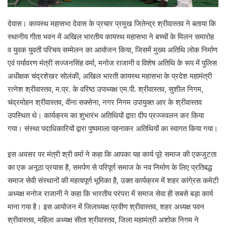
देवास। कायस्थ महासभा देवास के प्रचार प्रमुख जितेन्द्र श्रीवास्तव ने बताया कि
स्थानीय गीता भवन में अखिल भारतीय कायस्थ महासभा ने बच्चों के मिलन समारोह
व युवक युवती परिचय सम्मेलन का आयोजन किया, जिसमें मुख्य अतिथि लोक निर्माण
एवं पर्यावरण मंत्री सज्जनसिंह वर्मा, मनोज राजानी व विशेष अतिथि के रूप में पुलिस
अधीक्षक चंद्रशेखर सोलंकी, अखिल भारती कायस्थ महासभा के प्रदेश महामंत्री
रत्नेश श्रीवास्तव, म.प्र. के वरिष्ठ उपाध्यक्ष एम.पी. श्रीवास्तव, सुशील निगम,
चंद्रमोहन श्रीवास्तव, वीना सक्सेना, नगर निगम उपायुक्त आर के श्रीवास्तव
उपस्थित थे। कार्यक्रम का शुभारंभ अतिथियों द्वारा दीप प्रज्जवलन कर किया
गया। संस्था पदाधिकारियों द्वारा पुष्पमाला पहनाकर अतिथियों का स्वागत किया गया।
इस अवसर पर मंत्री श्री वर्मा ने कहा कि आपका यह कार्य पूरे समाज की एकजुटता
का एक अनूठा प्रयास है, समर्पण से परिपूर्ण समाज के नव निर्माण के लिए प्रतिबद्ध
समाज सेवी संस्थानों की महत्वपूर्ण भूमिका है, उक्त कार्यक्रम में शहर कांगे्रस कमेटी
अध्यक्ष मनोज राजानी ने कहा कि भारतीय परंपरा में समाज सेवा ही सबसे बड़ा कार्य
माना गया है। इस आयोजन में जिलाध्यक्ष प्रवीण श्रीवास्तव, शहर अध्यक्ष पवन
श्रीवास्तव, महिला अध्यक्ष सीता श्रीवास्तव, जिला महामंत्री अशोक निगम ने