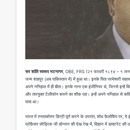
सर शांति स्वरूप भटनागर
, OBE, FRS (२१ फरवरी १८९४ – १ जनवरी 
जन्म शाहपुर (अब पाकिस्तान में) में हुआ था। इनके पिता परमेश्वरी स
अपने ननिहाल में ही बीता। इनके नाना एक इंजीनियर थे, जिनसे इन्हें विज्ञ
और तारयुक्त टेलीफोन बनाने का शौक रहा। इन्हें अपने ननिहाल से कव
पाया था।
भारत में स्नातकोत्तर डिग्री पूर्ण करने के उपरांत, शोध फ़ैलोशिप पर, ये
प्रोफ़ैसर फ़्रेड्रिक जी डोन्नान की देख रेख में, विज्ञान में डाक्टरेट की 