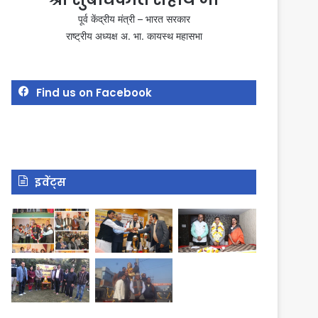
पूर्व केंद्रीय मंत्री – भारत सरकार
राष्ट्रीय अध्यक्ष अ. भा. कायस्थ महासभा
Find us on Facebook
इवेंट्स