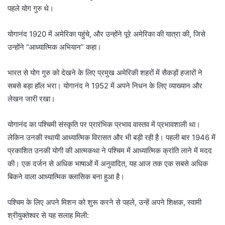
पहले योग गुरु थे।
योगानंद 1920 में अमेरिका पहुंचे, और उन्होंने पूरे अमेरिका की यात्रा की, जिसे
उन्होंने “आध्यात्मिक अभियान” कहा।
भारत से योग गुरु को देखने के लिए प्रमुख अमेरिकी शहरों में सैकड़ों हजारों ने
सबसे बड़ा हॉल भरा। योगानंद ने 1952 में अपने निधन के लिए व्याख्यान और
लेखन जारी रखा।
योगानंद का पश्चिमी संस्कृति पर प्रारंभिक प्रभाव वास्तव में प्रभावशाली था।
लेकिन उनकी स्थायी आध्यात्मिक विरासत और भी बड़ी रही है। पहली बार 1946 में
प्रकाशित उनकी योगी की आत्मकथा ने पश्चिम में आध्यात्मिक क्रांति लाने में मदद
की। एक दर्जन से अधिक भाषाओं में अनुवादित, यह आज तक एक सबसे अधिक
बिकने वाला आध्यात्मिक क्लासिक बना हुआ है।
पश्चिम के लिए अपने मिशन को शुरू करने से पहले, उन्हें अपने शिक्षक, स्वामी
श्रीयुक्तेश्वर से यह सलाह मिली: