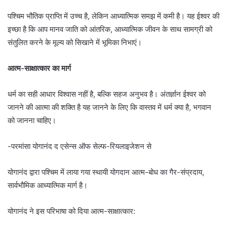
पश्चिम भौतिक प्राप्ति में उच्च है, लेकिन आध्यात्मिक समझ में कमी है। यह ईश्वर की
इच्छा है कि आप मानव जाति को आंतरिक, आध्यात्मिक जीवन के साथ सामग्री को
संतुलित करने के मूल्य को सिखाने में भूमिका निभाएं।
आत्म-साक्षात्कार का मार्ग
धर्म का सही आधार विश्वास नहीं है, बल्कि सहज अनुभव है। अंतर्ज्ञान ईश्वर को
जानने की आत्मा की शक्ति है यह जानने के लिए कि वास्तव में धर्म क्या है, भगवान
को जानना चाहिए।
-परमांसा योगानंद द एसेन्स ऑफ सेल्फ-रियलाइजेशन से
योगानंद द्वारा पश्चिम में लाया गया स्थायी योगदान आत्म-बोध का गैर-संप्रदाय,
सार्वभौमिक आध्यात्मिक मार्ग है।
योगानंद ने इस परिभाषा को दिया आत्म-साक्षात्कार: