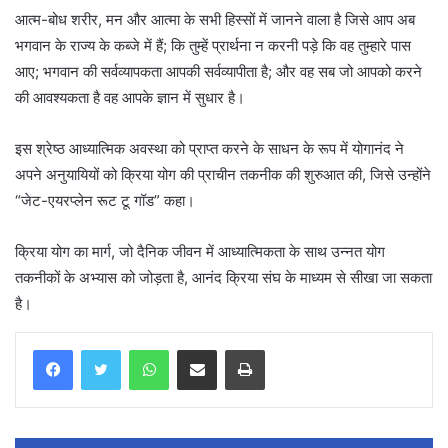
आत्म-बोध शरीर, मन और आत्मा के सभी हिस्सों में जानने वाला है जिसे आप अब
भगवान के राज्य के कब्जे में हैं; कि तुम्हें प्रार्थना न करनी पड़े कि वह तुम्हारे पास
आए; भगवान की सर्वव्यापकता आपकी सर्वव्यापीता है; और वह सब जो आपको करने
की आवश्यकता है वह आपके ज्ञान में सुधार है।
इस श्रेष्ठ आध्यात्मिक अवस्था को प्राप्त करने के साधन के रूप में योगानंद ने
अपने अनुयायियों को क्रिया योग की प्राचीन तकनीक की शुरुआत की, जिसे उन्होंने
“जेट-एयरप्लेन रूट टू गॉड” कहा।
क्रिया योग का मार्ग, जो दैनिक जीवन में आध्यात्मिकता के साथ उन्नत योग
तकनीकों के अभ्यास को जोड़ता है, आनंद क्रिया संघ के माध्यम से सीखा जा सकता
है।
WhatsApp
Share via Email
Print