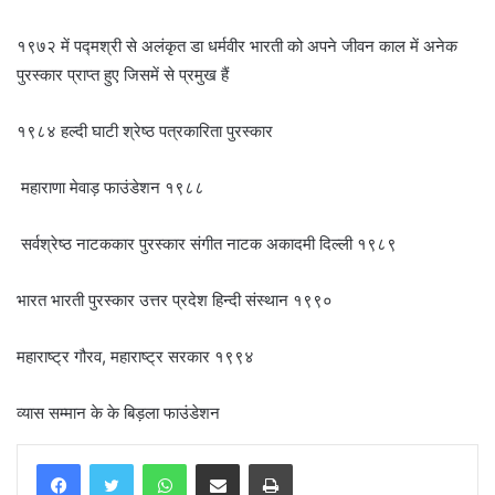
१९७२ में पद्मश्री से अलंकृत डा धर्मवीर भारती को अपने जीवन काल में अनेक
पुरस्कार प्राप्त हुए जिसमें से प्रमुख हैं
१९८४ हल्दी घाटी श्रेष्ठ पत्रकारिता पुरस्कार
महाराणा मेवाड़ फाउंडेशन १९८८
सर्वश्रेष्ठ नाटककार पुरस्कार संगीत नाटक अकादमी दिल्ली १९८९
भारत भारती पुरस्कार उत्तर प्रदेश हिन्दी संस्थान १९९०
महाराष्ट्र गौरव, महाराष्ट्र सरकार १९९४
व्यास सम्मान के के बिड़ला फाउंडेशन
WhatsApp
Share via Email
Print