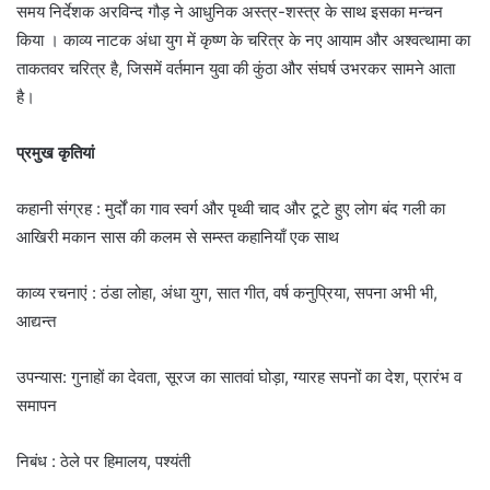
समय निर्देशक अरविन्द गौड़ ने आधुनिक अस्त्र-शस्त्र के साथ इसका मन्चन
किया । काव्य नाटक अंधा युग में कृष्ण के चरित्र के नए आयाम और अश्वत्थामा का
ताकतवर चरित्र है, जिसमें वर्तमान युवा की कुंठा और संघर्ष उभरकर सामने आता
है।
प्रमुख कृतियां
कहानी संग्रह : मुर्दों का गाव स्वर्ग और पृथ्वी चाद और टूटे हुए लोग बंद गली का
आखिरी मकान सास की कलम से सम्स्त कहानियाँ एक साथ
काव्य रचनाएं : ठंडा लोहा, अंधा युग, सात गीत, वर्ष कनुप्रिया, सपना अभी भी,
आद्यन्त
उपन्यास: गुनाहों का देवता, सूरज का सातवां घोड़ा, ग्यारह सपनों का देश, प्रारंभ व
समापन
निबंध : ठेले पर हिमालय, पश्यंती