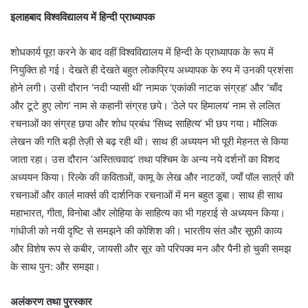
इलाहबाद विश्वविद्यालय में हिन्दी प्राध्यापक
शोधकार्य पूरा करने के बाद वहीं विश्वविद्यालय में हिन्दी के प्राध्यापक के रूप में
नियुक्ति हो गई। देखते ही देखते बहुत लोकप्रिय अध्यापक के रुप में उनकी प्रशंसा
होने लगी। उसी दौरान ‘नदी प्यासी थी’ नामक ‘एकांकी नाटक संग्रह’ और ‘चाँद
और टूटे हुए लोग’ नाम से कहानी संग्रह छपे। ‘ठेले पर हिमालय’ नाम से ललित
रचनाओं का संग्रह छपा और शोध प्रबंध ‘सिध्द साहित्य’ भी छप गया। मौलिक
लेखन की गति बड़ी तेज़ी से बढ़ रही थी। साथ ही अध्ययन भी पूरी मेहनत से किया
जाता रहा। उस दौरान ‘अस्तित्ववाद’ तथा पश्चिम के अन्य नये दर्शनों का विशद
अध्ययन किया। रिल्के की कविताओं, कामू के लेख और नाटकों, ज्याँ पॉल सार्त्र की
रचनाओं और कार्ल मार्क्स की दार्शनिक रचनाओं में मन बहुत डूबा। साथ ही साथ
महाभारत, गीता, विनोबा और लोहिया के साहित्य का भी गहराई से अध्ययन किया।
गांधीजी को नयी दृष्टि से समझने की कोशिश की। भारतीय संत और सूफ़ी काव्य
और विशेष रूप से कबीर, जायसी और सूर को परिपक्व मन और पैनी हो चुकी समझ
के साथ पुन: और समझा।
अलंकरण तथा पुरस्कार