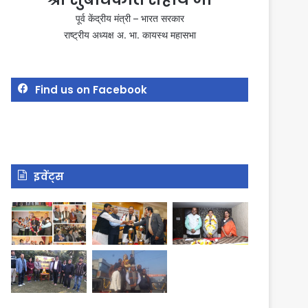
पूर्व केंद्रीय मंत्री – भारत सरकार
राष्ट्रीय अध्यक्ष अ. भा. कायस्थ महासभा
Find us on Facebook
इवेंट्स