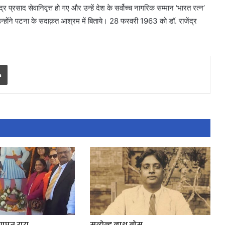
ंद्र प्रसाद सेवानिवृत्त हो गए और उन्हें देश के सर्वोच्च नागरिक सम्मान ‘भारत रत्न’
 उन्होंने पटना के सदाक़त आश्रम में बिताये। 28 फरवरी 1963 को डॉ. राजेंद्र
Print
गणपत राय
सत्येन्द्र नाथ बोस