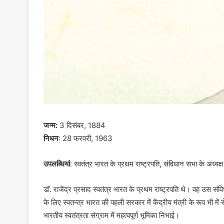
जन्म:
3 दिसंबर, 1884
निधन
: 28 फरवरी, 1963
उपलब्धियां
: स्वतंत्र भारत के प्रथम राष्ट्रपति, संविधान सभा के अध्यक्ष
डॉ. राजेंद्र प्रसाद स्वतंत्र भारत के प्रथम राष्ट्रपति थे। वह उस सं
के लिए स्वतन्त्र भारत की पहली सरकार में केंद्रीय मंत्री के रूप भी में स
भारतीय स्वतंत्रता संग्राम में महत्वपूर्ण भूमिका निभाई।