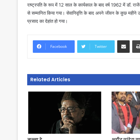
राष्ट्रपति के रूप में 12 साल के कार्यकाल के बाद वर्ष 1962 में डॉ. राजे
से सम्मानित किया गया। सेवानिवृत्ति के बाद अपने जीवन के कुछ महीने
प्रसाद का देहांत हो गया।
Share via Email
Facebook
Twitter
Related Articles
मन्ना डे
शहीद पांडेय 