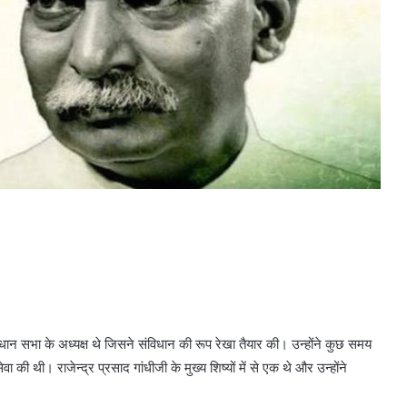
विधान सभा के अध्यक्ष थे जिसने संविधान की रूप रेखा तैयार की। उन्होंने कुछ समय
ेवा की थी। राजेन्द्र प्रसाद गांधीजी के मुख्य शिष्यों में से एक थे और उन्होंने