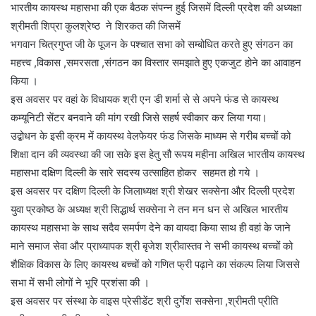
भारतीय कायस्थ महासभा की एक बैठक संपन्न हुई जिसमें दिल्ली प्रदेश की अध्यक्षा
श्रीमती शिप्रा कुलश्रेष्ठ ने शिरकत की जिसमें
भगवान चित्रगुप्त जी के पूजन के पश्चात सभा को सम्बोधित करते हुए संगठन का
महत्त्व ,विकास ,समरसता ,संगठन का विस्तार समझाते हुए एकजुट होने का आवाहन
किया ।
इस अवसर पर वहां के विधायक श्री एन डी शर्मा से से अपने फंड से कायस्थ
कम्यूनिटी सेंटर बनवाने की मांग रखी जिसे सहर्ष स्वीकार कर लिया गया।
उद्बोधन के इसी क्रम में कायस्थ वेलफेयर फंड जिसके माध्यम से गरीब बच्चों को
शिक्षा दान की व्यवस्था की जा सके इस हेतु सौ रूपय महीना अखिल भारतीय कायस्थ
महासभा दक्षिण दिल्ली के सारे सदस्य उत्साहित होकर सहमत हो गये ।
इस अवसर पर दक्षिण दिल्ली के जिलाध्यक्ष श्री शेखर सक्सेना और दिल्ली प्रदेश
युवा प्रकोष्ठ के अध्यक्ष श्री सिद्धार्थ सक्सेना ने तन मन धन से अखिल भारतीय
कायस्थ महासभा के साथ सदैव समर्पण देने का वायदा किया साथ ही वहां के जाने
माने समाज सेवा और प्राध्यापक श्री बृजेश श्रीवास्तव ने सभी कायस्थ बच्चों को
शैक्षिक विकास के लिए कायस्थ बच्चों को गणित फ्री पढ़ाने का संकल्प लिया जिससे
सभा में सभी लोगों ने भूरि प्रशंसा की ।
इस अवसर पर संस्था के वाइस प्रेसीडेंट श्री दुर्गेश सक्सेना ,श्रीमती प्रीति