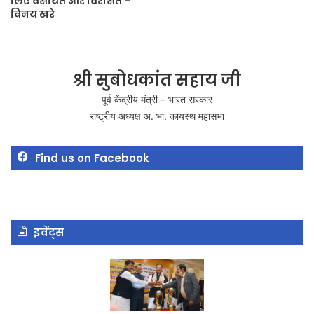
लिए वसीयत और विरासत –
विनय खरे
श्री सुबोधकांत सहाय जी
पूर्व केंद्रीय मंत्री – भारत सरकार
राष्ट्रीय अध्यक्ष अ. भा. कायस्थ महासभा
Find us on Facebook
इवेंट्स