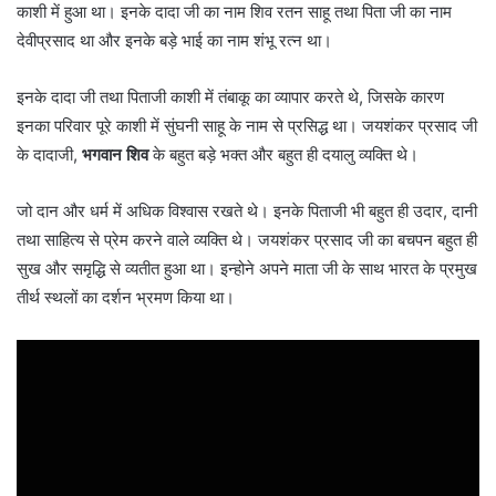
काशी में हुआ था। इनके दादा जी का नाम शिव रतन साहू तथा पिता जी का नाम
देवीप्रसाद था और इनके बड़े भाई का नाम शंभू रत्न था।
इनके दादा जी तथा पिताजी काशी में तंबाकू का व्यापार करते थे, जिसके कारण
इनका परिवार पूरे काशी में सुंघनी साहू के नाम से प्रसिद्ध था। जयशंकर प्रसाद जी
के दादाजी,
भगवान शिव
के बहुत बड़े भक्त और बहुत ही दयालु व्यक्ति थे।
जो दान और धर्म में अधिक विश्वास रखते थे। इनके पिताजी भी बहुत ही उदार, दानी
तथा साहित्य से प्रेम करने वाले व्यक्ति थे। जयशंकर प्रसाद जी का बचपन बहुत ही
सुख और समृद्धि से व्यतीत हुआ था। इन्होने अपने माता जी के साथ भारत के प्रमुख
तीर्थ स्थलों का दर्शन भ्रमण किया था।