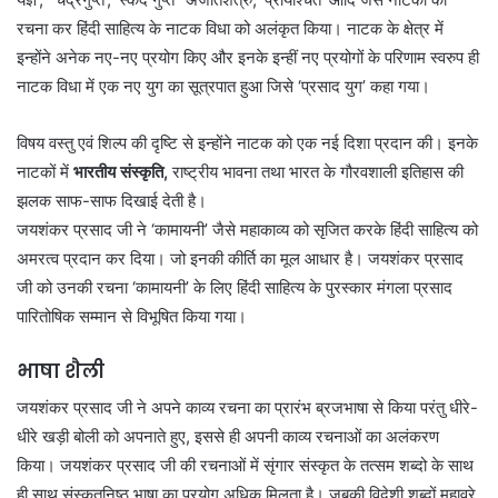
रचना कर हिंदी साहित्य के नाटक विधा को अलंकृत किया। नाटक के क्षेत्र में
इन्होंने अनेक नए-नए प्रयोग किए और इनके इन्हीं नए प्रयोगों के परिणाम स्वरुप ही
नाटक विधा में एक नए युग का सूत्रपात हुआ जिसे ‘प्रसाद युग’ कहा गया।
विषय वस्तु एवं शिल्प की दृष्टि से इन्होंने नाटक को एक नई दिशा प्रदान की। इनके
नाटकों में
भारतीय संस्कृति,
राष्ट्रीय भावना तथा भारत के गौरवशाली इतिहास की
झलक साफ-साफ दिखाई देती है।
जयशंकर प्रसाद जी ने ‘कामायनी’ जैसे महाकाव्य को सृजित करके हिंदी साहित्य को
अमरत्व प्रदान कर दिया। जो इनकी कीर्ति का मूल आधार है। जयशंकर प्रसाद
जी को उनकी रचना ‘कामायनी’ के लिए हिंदी साहित्य के पुरस्कार मंगला प्रसाद
पारितोषिक सम्मान से विभूषित किया गया।
भाषा शैली
जयशंकर प्रसाद जी ने अपने काव्य रचना का प्रारंभ ब्रजभाषा से किया परंतु धीरे-
धीरे खड़ी बोली को अपनाते हुए, इससे ही अपनी काव्य रचनाओं का अलंकरण
किया। जयशंकर प्रसाद जी की रचनाओं में सृंगार संस्कृत के तत्सम शब्दो के साथ
ही साथ संस्कृतनिष्ठ भाषा का प्रयोग अधिक मिलता है। जबकी विदेशी शब्दों मुहावरे