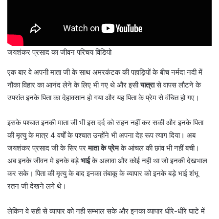
जयशंकर प्रसाद का जीवन परिचय विडियो
एक बार वे अपनी माता जी के साथ अमरकंटक की पहाड़ियों के बीच नर्मदा नदी में
नौका विहार का आनंद लेने के लिए भी गए थे और इसी
यात्रा
से वापस लौटने के
उपरांत इनके पिता का देहावसान हो गया और यह पिता के प्रेम से वंचित हो गए।
इसके पश्चात इनकी माता जी भी इस दर्द को सहन नहीं कर सकी और इनके पिता
की मृत्यु के मात्र 4 वर्षों के पश्चात उन्होंने भी अपना देह रूप त्याग दिया। अब
जयशंकर प्रसाद जी के सिर पर
माता के प्रेम
के आंचल की छांव भी नहीं बची।
अब इनके जीवन मे इनके बड़े
भाई
के अलावा और कोई नही था जो इनकी देखभाल
कर सके। पिता की मृत्यु के बाद इनका तंबाकू के व्यापार को इनके बड़े भाई शंभू
रतन जी देखने लगे थे।
लेकिन वे सही से व्यापार को नही सम्भाल सके और इनका व्यापार धीरे-धीरे घाटे में