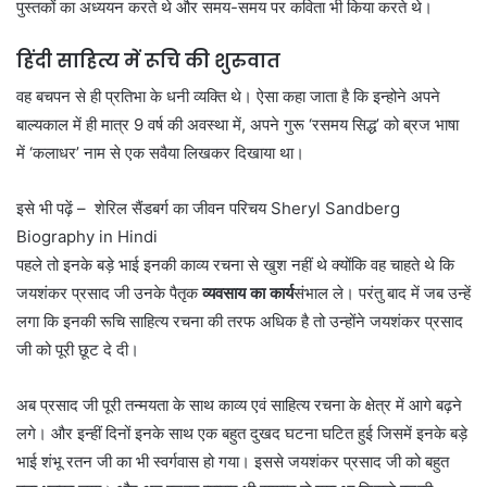
पुस्तकों का अध्ययन करते थे और समय-समय पर कविता भी किया करते थे।
हिंदी साहित्य में रूचि की शुरुवात
वह बचपन से ही प्रतिभा के धनी व्यक्ति थे। ऐसा कहा जाता है कि इन्होने अपने
बाल्यकाल में ही मात्र 9 वर्ष की अवस्था में, अपने गुरू ‘रसमय सिद्ध’ को ब्रज भाषा
में ‘कलाधर’ नाम से एक सवैया लिखकर दिखाया था।
इसे भी पढ़ें –
शेरिल सैंडबर्ग का जीवन परिचय Sheryl Sandberg
Biography in Hindi
पहले तो इनके बड़े भाई इनकी काव्य रचना से खुश नहीं थे क्योंकि वह चाहते थे कि
जयशंकर प्रसाद जी उनके पैतृक
व्यवसाय का कार्य
संभाल ले। परंतु बाद में जब उन्हें
लगा कि इनकी रूचि साहित्य रचना की तरफ अधिक है तो उन्होंने जयशंकर प्रसाद
जी को पूरी छूट दे दी।
अब प्रसाद जी पूरी तन्मयता के साथ काव्य एवं साहित्य रचना के क्षेत्र में आगे बढ़ने
लगे। और इन्हीं दिनों इनके साथ एक बहुत दुखद घटना घटित हुई जिसमें इनके बड़े
भाई शंभू रतन जी का भी स्वर्गवास हो गया। इससे जयशंकर प्रसाद जी को बहुत