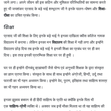
जाने लगा। अपने जीवन की इस कठिन और मुश्किल परिस्थितियों का सामना करते
हुए भी जयशंकर प्रसाद के बड़े भाई शम्भूरत्न जी ने इनके पालन-पोषण और
शिक्षा-
दीक्षा
का उचित प्रबंध किया।
शिक्षा
प्रसाद जी की शिक्षा के लिए इनके बड़े भाई ने इनका दाखिला क्वीस कॉलेज नामक
विद्यालय में कराया। लेकिन इनका मन
विद्यालय
की शिक्षा में नही लगा और इन्होंने
विद्यालय छोड़ दिया तब इनके बड़े भाई ने इनकी शिक्षा का प्रबंध घर पर ही कर
दिया। इस तरह इनकी प्रारम्भिक शिक्षा घर पर ही हुयी ।
घर पर ही इन्होने दीनबंधु ब्रह्मचारी जैसे योग्य एवं अनुभवी शिक्षक के द्वारा संस्कृत
का ज्ञान प्राप्त किया। संस्कृत के साथ ही साथ इन्होने अंग्रेजी, हिन्दी, उर्दू तथा
फारसी का भी गहन अध्ययन किया। इन्होने वेद, पुराण, इतिहास तथा साहित्य शास्त्र
का भी गहन अध्ययन किया था।
इनका झुकाव बचपन से ही हिंदी साहित्य के प्रति था क्योंकि इनके पिता भी
एक
साहित्य-प्रेमी
व्यक्ति थे। अक्सर जब इन्हें मौका मिलता था तो यह साहित्य की