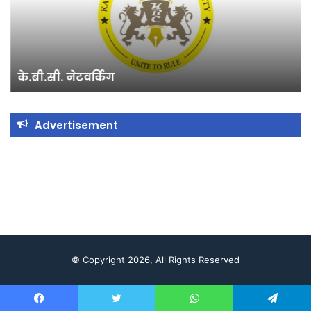
के.बी.सी. नेटवर्किंग
Advertisement
© Copyright 2026, All Rights Reserved