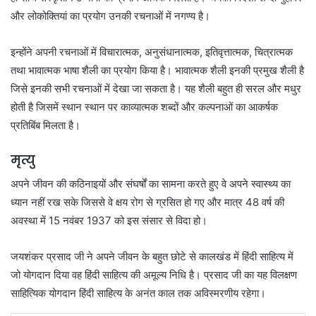
और लोकोक्तियां का प्रयोग उनकी रचनाओं में नगण्य है।
इन्होंने अपनी रचनाओं में विचारात्मक, अनुसंधानात्मक, इतिवृत्तात्मक, चित्रात्मक
तथा भावात्मक भाषा शैली का प्रयोग किया है। भावात्मक शैली इनकी प्रमुख शैली है
जिसे इनकी सभी रचनाओं में देखा जा सकता है। यह शैली बहुत ही सरल और मधुर
होती है जिसमें स्थान स्थान पर काव्यात्मक शब्दों और कल्पनाओं का आकर्षक
प्रतिबिंब मिलता है।
मृत्यु
अपने जीवन की कठिनाइयों और संघर्षों का सामना करते हुए वे अपने स्वास्थ्य का
ध्यान नहीं रख सके जिससे वे क्षय रोग से ग्रसित हो गए और मात्र 48 वर्ष की
अवस्था में 15 नवंबर 1937 को इस संसार से विदा हो।
जयशंकर प्रसाद जी ने अपने जीवन के बहुत छोटे से कालखंड में हिंदी साहित्य में
जो योगदान दिया वह हिंदी साहित्य की अमूल्य निधि है। प्रसाद जी का यह विलक्षण
साहित्यिक योगदान हिंदी साहित्य के अनंत काल तक अविस्मरणीय रहेगा।