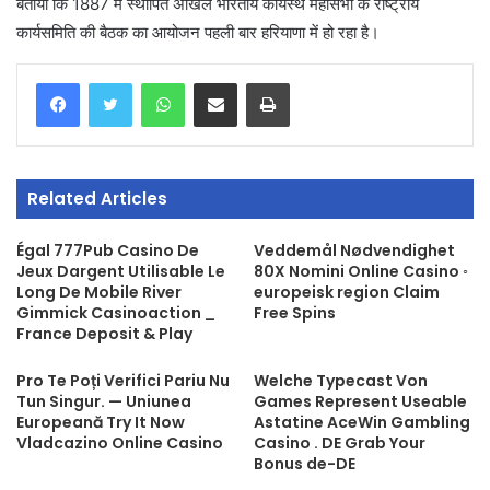
बताया कि 1887 में स्थापित अखिल भारतीय कायस्थ महासभा के राष्ट्रीय
कार्यसमिति की बैठक का आयोजन पहली बार हरियाणा में हो रहा है।
WhatsApp
Share via Email
Print
Related Articles
Égal 777Pub Casino De
Veddemål Nødvendighet
Jeux Dargent Utilisable Le
80X Nomini Online Casino ◦
Long De Mobile River
europeisk region Claim
Gimmick Casinoaction _
Free Spins
France Deposit & Play
Pro Te Poți Verifici Pariu Nu
Welche Typecast Von
Tun Singur. — Uniunea
Games Represent Useable
Europeană Try It Now
Astatine AceWin Gambling
Vladcazino Online Casino
Casino . DE Grab Your
Bonus de-DE