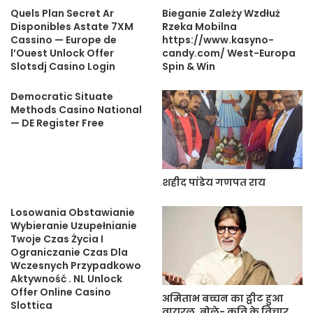
Quels Plan Secret Ar
Bieganie Zależy Wzdłuż
Disponibles Astate 7XM
Rzeka Mobilna
Cassino — Europe de
https://www.kasyno-
l’Ouest Unlock Offer
candy.com/ West-Europa
Slotsdj Casino Login
Spin & Win
Democratic Situate
Methods Casino National
— DE Register Free
शहीद पांडेय गणपत राय
Losowania Obstawianie
Wybieranie Uzupełnianie
Twoje Czas Życia I
Ograniczanie Czas Dla
Wczesnych Przypadkowo
Aktywność . NL Unlock
Offer Online Casino
अमिताभ बच्चन का ट्वीट हुआ
Slottica
वायरल, बोले- कवि के विचार