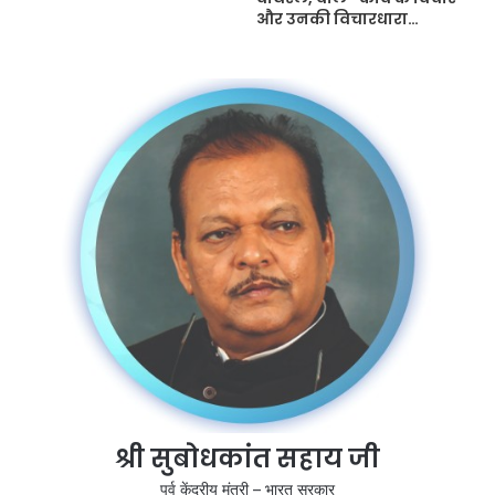
और उनकी विचारधारा…
श्री सुबोधकांत सहाय जी
पूर्व केंद्रीय मंत्री – भारत सरकार